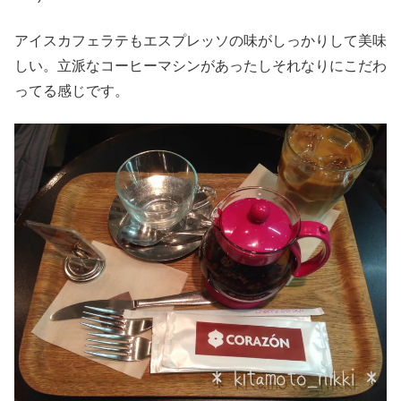
アイスカフェラテもエスプレッソの味がしっかりして美味
しい。立派なコーヒーマシンがあったしそれなりにこだわ
ってる感じです。