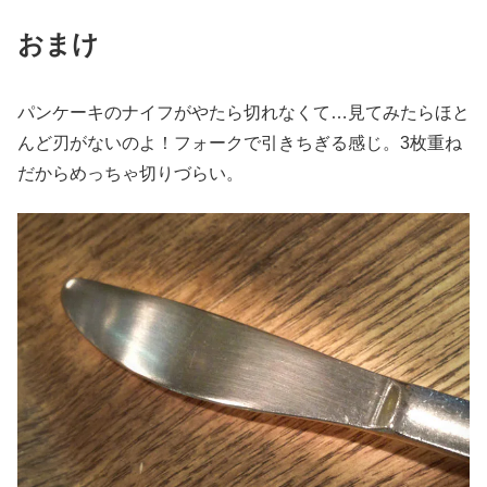
おまけ
パンケーキのナイフがやたら切れなくて…見てみたらほと
んど刃がないのよ！フォークで引きちぎる感じ。3枚重ね
だからめっちゃ切りづらい。