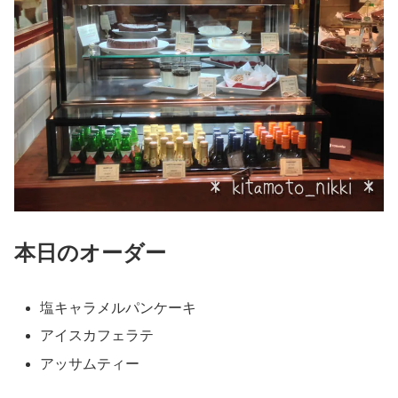
本日のオーダー
塩キャラメルパンケーキ
アイスカフェラテ
アッサムティー