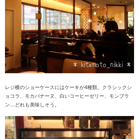
レジ横のショーケースにはケーキが4種類。クラシックシ
ョコラ、モカバナーヌ、白いコーヒーゼリー、モンブラ
ン…どれも美味しそう。