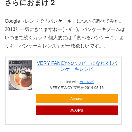
さらにおまけ２
Googleトレンドで「パンケーキ」について調べてみた。
2013年一気にきてますねー(・∀・)。パンケーキブームは
いつまで続くカッ？ 個人的には「食べるパンケーキ」よ
りも「パンケーキレンズ」が一枚欲しいです。。。
VERY FANCYのハッピーになれる! パ
ンケーキレシピ
posted with
カエレバ
VERY FANCY 宝島社 2014-05-16
Amazon
楽天市場