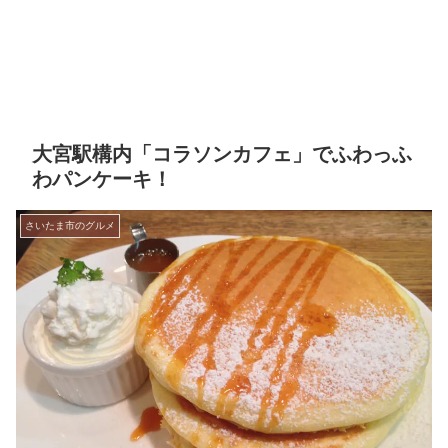
大宮駅構内「コラソンカフェ」でふわっふ
わパンケーキ！
さいたま市のグルメ