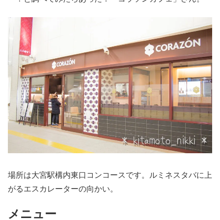
場所は大宮駅構内東口コンコースです。ルミネスタバに上
がるエスカレーターの向かい。
メニュー