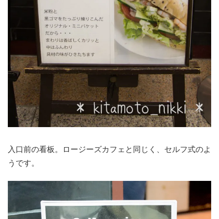
入口前の看板。ロージーズカフェと同じく、セルフ式のよ
うです。