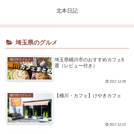
北本日記
埼玉県のグルメ
埼玉県桶川市のおすすめカフェ6
桶川市のグルメ
選（レビュー付き）
2017.12.29
【桶川・カフェ】けやきカフェ
桶川市のグルメ
2017.12.22