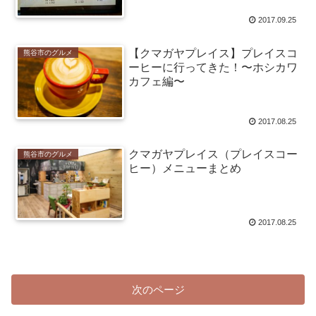
2017.09.25
【クマガヤプレイス】プレイスコ
熊谷市のグルメ
ーヒーに行ってきた！〜ホシカワ
カフェ編〜
2017.08.25
クマガヤプレイス（プレイスコー
熊谷市のグルメ
ヒー）メニューまとめ
2017.08.25
次のページ