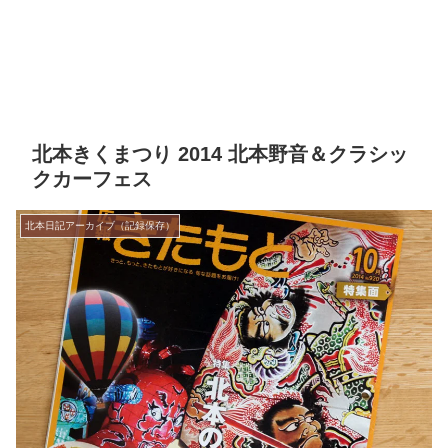
北本きくまつり 2014 北本野音＆クラシッ
クカーフェス
北本日記アーカイブ（記録保存）