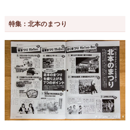
特集：北本のまつり