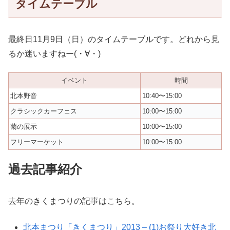
タイムテーブル
最終日11月9日（日）のタイムテーブルです。どれから見
るか迷いますねー(・∀・)
イベント
時間
北本野音
10:40〜15:00
クラシックカーフェス
10:00〜15:00
菊の展示
10:00〜15:00
フリーマーケット
10:00〜15:00
過去記事紹介
去年のきくまつりの記事はこちら。
北本まつり「きくまつり」2013 – (1)お祭り大好き北