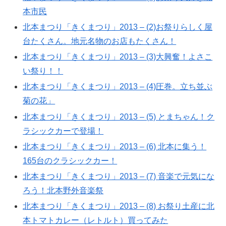
本市民
北本まつり「きくまつり」2013 – (2)お祭りらしく屋
台たくさん。地元名物のお店もたくさん！
北本まつり「きくまつり」2013 – (3)大興奮！よさこ
い祭り！！
北本まつり「きくまつり」2013 – (4)圧巻。立ち並ぶ
菊の花」
北本まつり「きくまつり」2013 – (5) とまちゃん！ク
ラシックカーで登場！
北本まつり「きくまつり」2013 – (6) 北本に集う！
165台のクラシックカー！
北本まつり「きくまつり」2013 – (7) 音楽で元気にな
ろう！北本野外音楽祭
北本まつり「きくまつり」2013 – (8) お祭り土産に北
本トマトカレー（レトルト）買ってみた