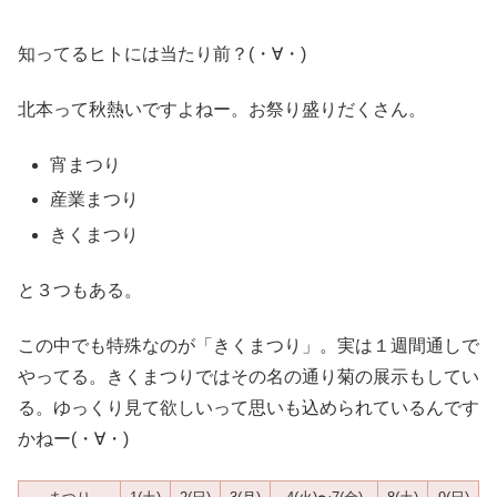
知ってるヒトには当たり前？(・∀・)
北本って秋熱いですよねー。お祭り盛りだくさん。
宵まつり
産業まつり
きくまつり
と３つもある。
この中でも特殊なのが「きくまつり」。実は１週間通しで
やってる。きくまつりではその名の通り菊の展示もしてい
る。ゆっくり見て欲しいって思いも込められているんです
かねー(・∀・)