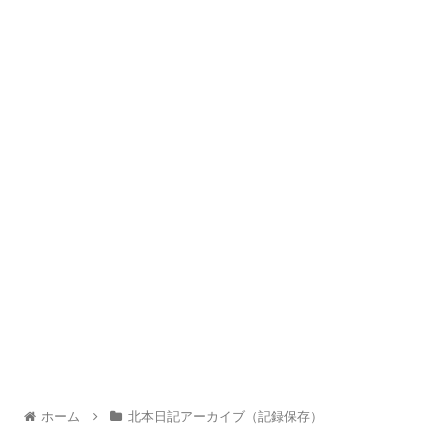
ホーム
北本日記アーカイブ（記録保存）