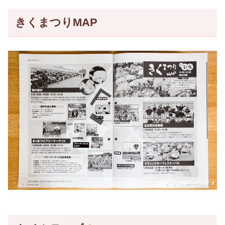
きくまつりMAP