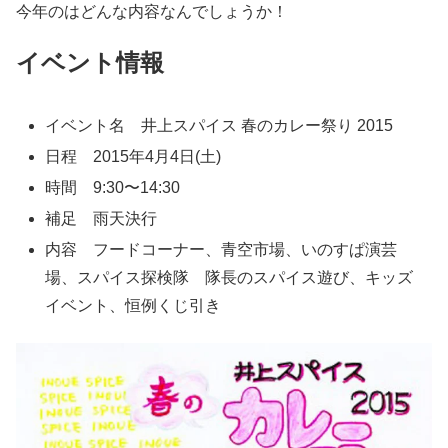
今年のはどんな内容なんでしょうか！
イベント情報
イベント名 井上スパイス 春のカレー祭り 2015
日程 2015年4月4日(土)
時間 9:30〜14:30
補足 雨天決行
内容 フードコーナー、青空市場、いのすぱ演芸
場、スパイス探検隊 隊長のスパイス遊び、キッズ
イベント、恒例くじ引き