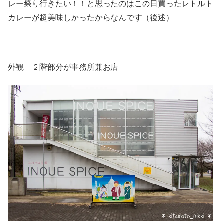
レー祭り行きたい！！と思ったのはこの日買ったレトルト
カレーが超美味しかったからなんです（後述）
外観 ２階部分が事務所兼お店