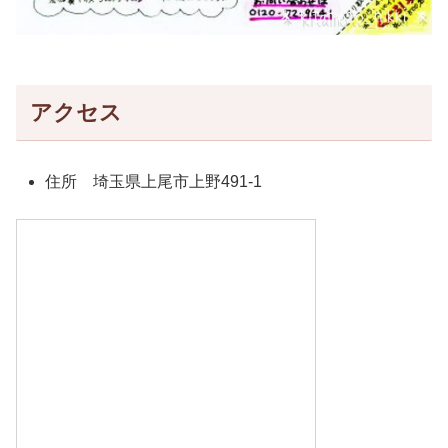
アクセス
住所 埼玉県上尾市上野491-1