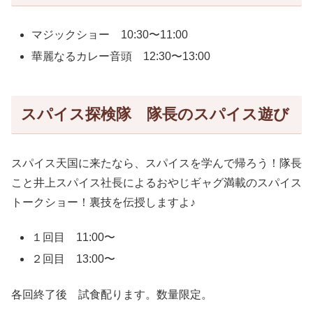
マジックショー 10:30〜11:00
華麗なるカレー音頭 12:30〜13:00
スパイス探検隊 隊長のスパイス遊び
スパイス天国に来たなら、スパイスを学んで帰ろう！隊長
こと井上スパイス社長によるおやじギャグ満載のスパイス
トークショー！裏技を伝授しますよ♪
１回目 11:00〜
２回目 13:00〜
各回終了後 試食配ります。数量限定。