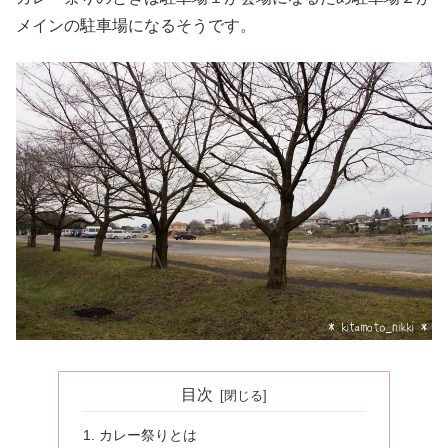
メインの駐車場になるそうです。
目次
カレー祭りとは