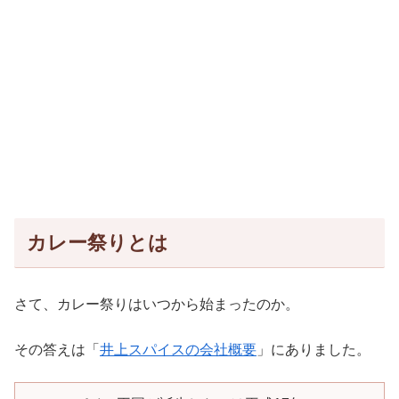
カレー祭りとは
さて、カレー祭りはいつから始まったのか。
その答えは「
井上スパイスの会社概要
」にありました。