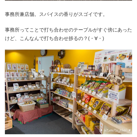
事務所兼店舗。スパイスの香りがスゴイです。
事務所ってことで打ち合わせのテーブルがすぐ傍にあった
けど、こんなんで打ち合わせ捗るの？(・∀・)