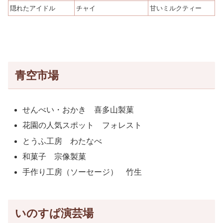
隠れたアイドル
チャイ
甘いミルクティー
青空市場
せんべい・おかき 喜多山製菓
花園の人気スポット フォレスト
とうふ工房 わたなべ
和菓子 宗像製菓
手作り工房（ソーセージ） 竹生
いのすぱ演芸場