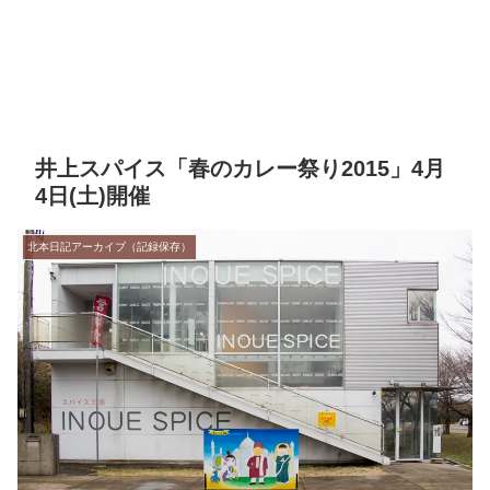
井上スパイス「春のカレー祭り2015」4月
4日(土)開催
北本日記アーカイブ（記録保存）