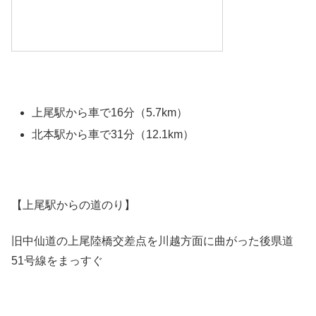
上尾駅から車で16分（5.7km）
北本駅から車で31分（12.1km）
【上尾駅からの道のり】
旧中仙道の上尾陸橋交差点を川越方面に曲がった後県道
51号線をまっすぐ