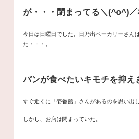
が・・・閉まってる＼(^o^)／ｵ
今日は日曜日でした。日乃出ベーカリーさん
た・・・。
パンが食べたいキモチを抑え
すぐ近くに「壱番館」さんがあるのを思い出
しかし、お店は閉まっていた。