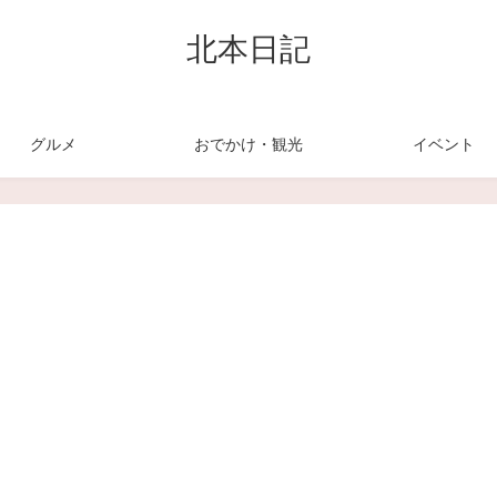
北本日記
グルメ
おでかけ・観光
イベント