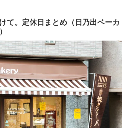
けて。定休日まとめ（日乃出ベーカ
）