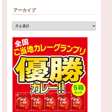
アーカイブ