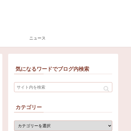
ニュース
気になるワードでブログ内検索
カテゴリー