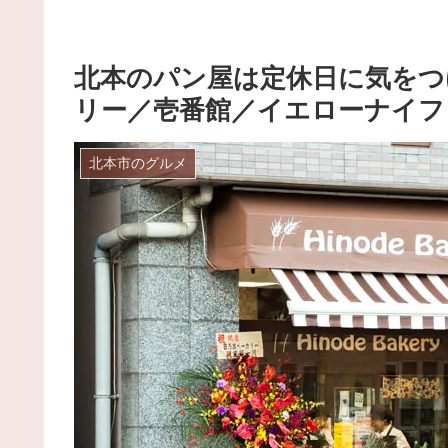
北本のパン屋は定休日に気をつ
リー／壱番館／イエローナイフ
北本市のグルメ