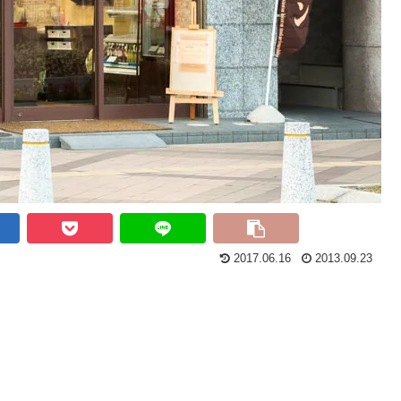
2017.06.16
2013.09.23