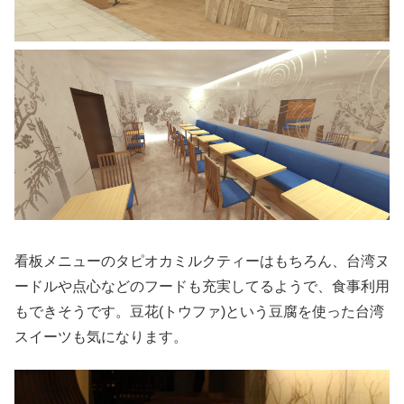
看板メニューのタピオカミルクティーはもちろん、台湾ヌ
ードルや点心などのフードも充実してるようで、食事利用
もできそうです。豆花(トウファ)という豆腐を使った台湾
スイーツも気になります。