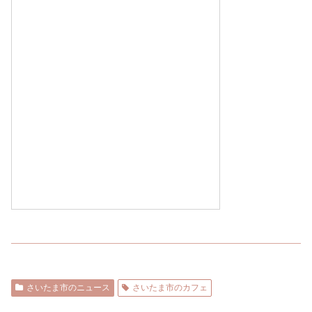
さいたま市のニュース
さいたま市のカフェ