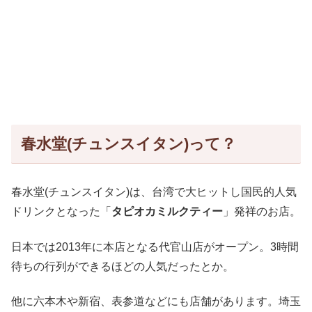
春水堂(チュンスイタン)って？
春水堂(チュンスイタン)は、台湾で大ヒットし国民的人気
ドリンクとなった「
タピオカミルクティー
」発祥のお店。
日本では2013年に本店となる代官山店がオープン。3時間
待ちの行列ができるほどの人気だったとか。
他に六本木や新宿、表参道などにも店舗があります。埼玉