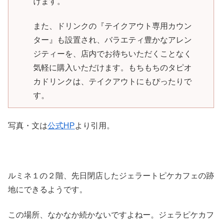
けます。
また、ドリンクの『テイクアウト専用カウン
ター』も設置され、バラエティ豊かなアレン
ジティーを、店内でお待ちいただくことなく
気軽に購入いただけます。もちもちのタピオ
カドリンクは、テイクアウトにもぴったりで
す。
写真・文は
公式HP
より引用。
ルミネ１の２階、先日閉店したジェラートピケカフェの跡
地にできるようです。
この場所、なかなか続かないですよねー。ジェラピケカフ