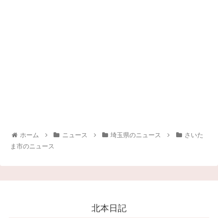
ホーム
ニュース
埼玉県のニュース
さいた
ま市のニュース
北本日記