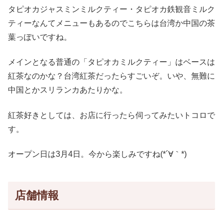
タピオカジャスミンミルクティー・タピオカ鉄観音ミルク
ティーなんてメニューもあるのでこちらは台湾か中国の茶
葉っぽいですね。
メインとなる普通の「タピオカミルクティー」はベースは
紅茶なのかな？台湾紅茶だったらすごいぞ。いや、無難に
中国とかスリランカあたりかな。
紅茶好きとしては、お店に行ったら伺ってみたいトコロで
す。
オープン日は3月4日。今から楽しみですね(*´∀｀*)
店舗情報