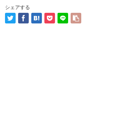
シェアする