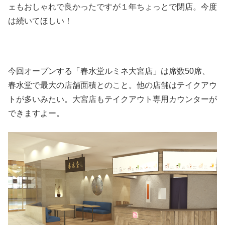
ェもおしゃれで良かったですが１年ちょっとで閉店。今度
は続いてほしい！
今回オープンする「春水堂ルミネ大宮店」は席数50席、
春水堂で最大の店舗面積とのこと。他の店舗はテイクアウ
トが多いみたい。大宮店もテイクアウト専用カウンターが
できますよー。