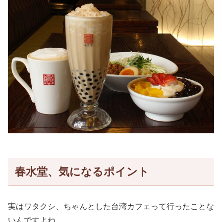
春水堂、気になるポイント
実はワタクシ、ちゃんとした台湾カフェって行ったことな
いんですよね。