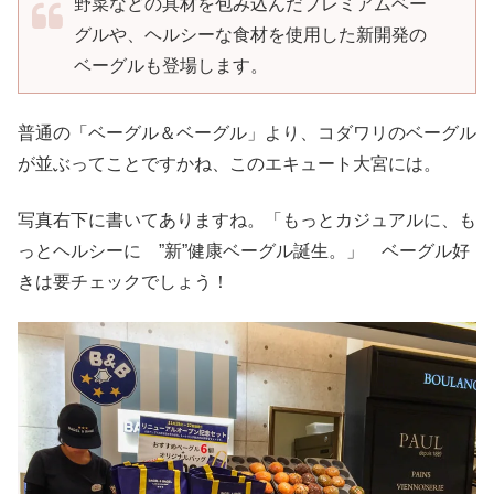
野菜などの具材を包み込んだプレミアムベー
グルや、ヘルシーな食材を使用した新開発の
ベーグルも登場します。
普通の「ベーグル＆ベーグル」より、コダワリのベーグル
が並ぶってことですかね、このエキュート大宮には。
写真右下に書いてありますね。「もっとカジュアルに、も
っとヘルシーに ”新”健康ベーグル誕生。」 ベーグル好
きは要チェックでしょう！