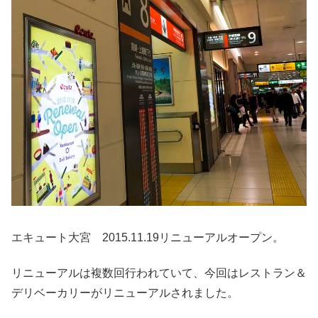
エキュート大宮 2015.11.19リニューアルオープン。
リニューアルは複数回行われていて、今回はレストラン＆
デリベーカリーがリニューアルされました。