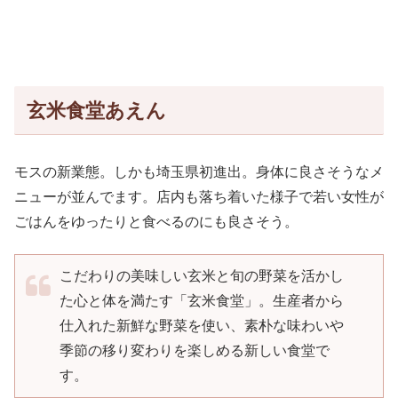
玄米食堂あえん
モスの新業態。しかも埼玉県初進出。身体に良さそうなメ
ニューが並んでます。店内も落ち着いた様子で若い女性が
ごはんをゆったりと食べるのにも良さそう。
こだわりの美味しい玄米と旬の野菜を活かし
た心と体を満たす「玄米食堂」。生産者から
仕入れた新鮮な野菜を使い、素朴な味わいや
季節の移り変わりを楽しめる新しい食堂で
す。