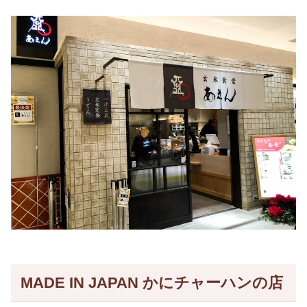
MADE IN JAPAN かにチャーハンの店