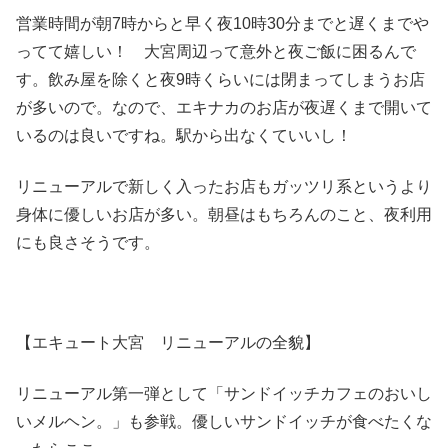
営業時間が朝7時からと早く夜10時30分までと遅くまでや
ってて嬉しい！ 大宮周辺って意外と夜ご飯に困るんで
す。飲み屋を除くと夜9時くらいには閉まってしまうお店
が多いので。なので、エキナカのお店が夜遅くまで開いて
いるのは良いですね。駅から出なくていいし！
リニューアルで新しく入ったお店もガッツリ系というより
身体に優しいお店が多い。朝昼はもちろんのこと、夜利用
にも良さそうです。
【エキュート大宮 リニューアルの全貌】
リニューアル第一弾として「サンドイッチカフェのおいし
いメルヘン。」も参戦。優しいサンドイッチが食べたくな