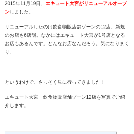
2015年11月19日、
エキュート大宮がリニューアルオープ
ン
しました。
リニューアルしたのは飲食物販店舗ゾーンの12店。新規
のお店も6店舗。なかにはエキュート大宮が1号店となる
お店もあるんです。どんなお店なんだろう。気になりまく
り。
というわけで、さっそく見に行ってきました！
エキュート大宮 飲食物販店舗ゾーン12店を写真でご紹
介します。