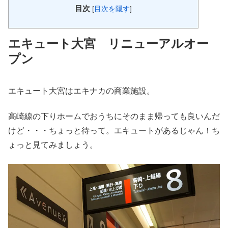
目次
[
目次を隠す
]
エキュート大宮 リニューアルオー
プン
エキュート大宮はエキナカの商業施設。
高崎線の下りホームでおうちにそのまま帰っても良いんだ
けど・・・ちょっと待って。エキュートがあるじゃん！ち
ょっと見てみましょう。