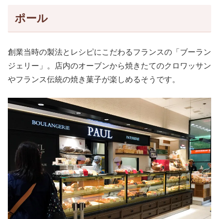
ポール
創業当時の製法とレシピにこだわるフランスの「ブーラン
ジェリー」。店内のオーブンから焼きたてのクロワッサン
やフランス伝統の焼き菓子が楽しめるそうです。