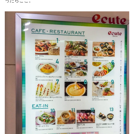
ったらここ。