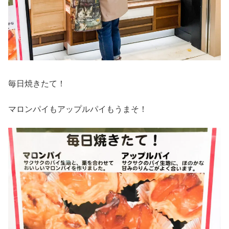
毎日焼きたて！
マロンパイもアップルパイもうまそ！