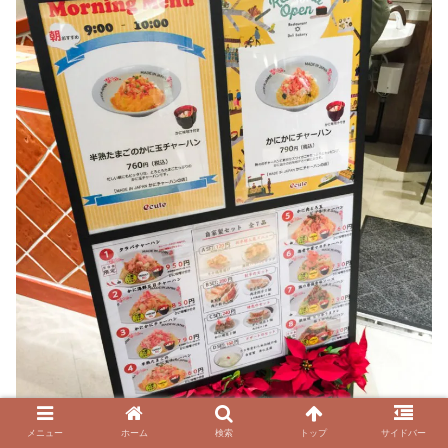
メニュー
ホーム
検索
トップ
サイドバー