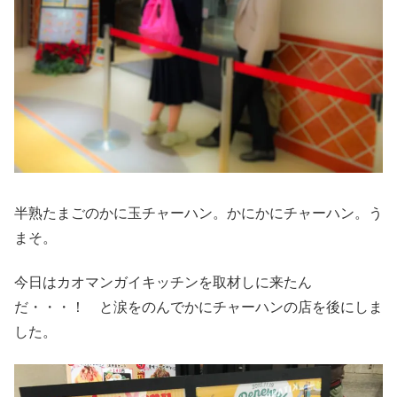
半熟たまごのかに玉チャーハン。かにかにチャーハン。う
まそ。
今日はカオマンガイキッチンを取材しに来たん
だ・・・！ と涙をのんでかにチャーハンの店を後にしま
した。