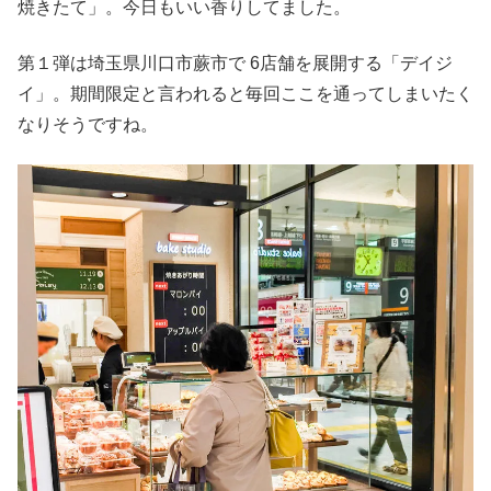
焼きたて」。今日もいい香りしてました。
第１弾は埼玉県川口市蕨市で 6店舗を展開する「デイジ
イ」。期間限定と言われると毎回ここを通ってしまいたく
なりそうですね。