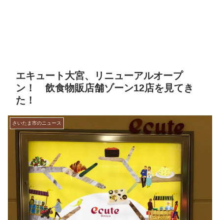
エキュート大宮、リニューアルオープ
ン！ 飲食物販店舗ゾーン12店を見てき
た！
さいたま市のニュース