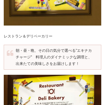
レストラン＆デリベーカリー
朝・昼・晩、その日の気分で選べる”エキナカ
チャージ” 料理人のダイナミックな調理と、
出来たての美味しさをお届けします！