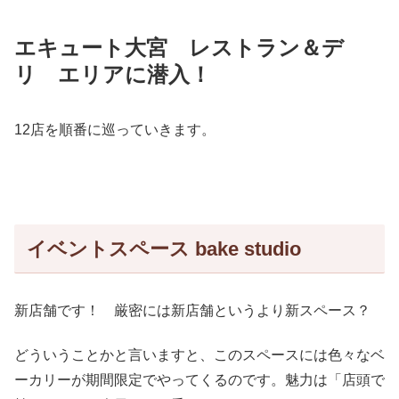
エキュート大宮 レストラン＆デ
リ エリアに潜入！
12店を順番に巡っていきます。
イベントスペース bake studio
新店舗です！ 厳密には新店舗というより新スペース？
どういうことかと言いますと、このスペースには色々なベ
ーカリーが期間限定でやってくるのです。魅力は「店頭で