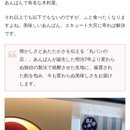
あんぱんで有名な木村屋。
それ以上でも以下でもないのですが、ふと食べたくなりま
すよね。美味しいあんぱん。エキュート大宮に寄れば解決
です。
懐かしさとあたたかさを伝える「丸パンの
店」。あんぱんが誕生した明治7年より変わら
ぬ独自の製法で発酵させた生地に、厳選され
た餡を包み、今も変わらぬ美味しさをお届け
します。