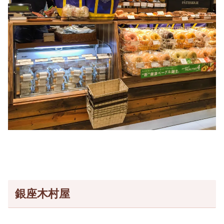
銀座木村屋