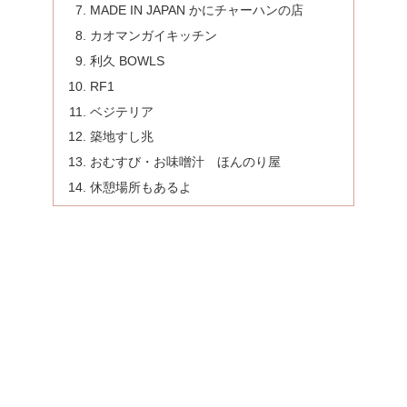
MADE IN JAPAN かにチャーハンの店
カオマンガイキッチン
利久 BOWLS
RF1
ベジテリア
築地すし兆
おむすび・お味噌汁 ほんのり屋
休憩場所もあるよ