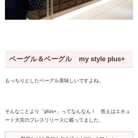
ベーグル＆ベーグル my style plus+
もっちりとしたベーグル美味しいですよね。
そんなことより「plus+」ってなんなん！ 答えはエキュ
ート大宮のプレスリリースに載ってました。