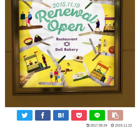
2017.09.29
2015.11.22