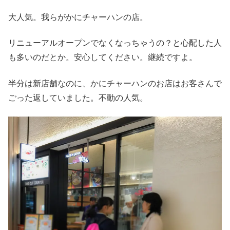
大人気。我らがかにチャーハンの店。
リニューアルオープンでなくなっちゃうの？と心配した人
も多いのだとか。安心してください。継続ですよ。
半分は新店舗なのに、かにチャーハンのお店はお客さんで
ごった返していました。不動の人気。