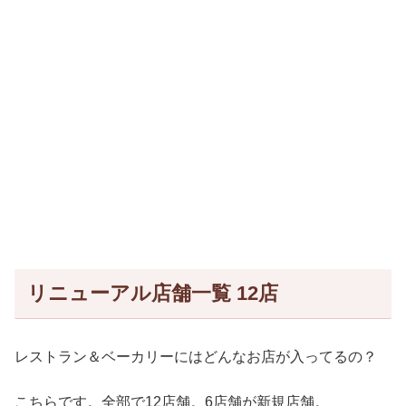
リニューアル店舗一覧 12店
レストラン＆ベーカリーにはどんなお店が入ってるの？
こちらです。全部で12店舗。6店舗が新規店舗。