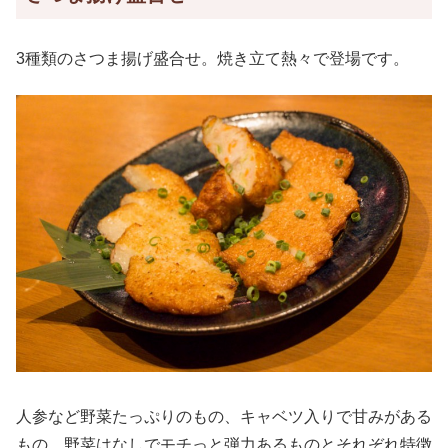
3種類のさつま揚げ盛合せ。焼き立て熱々で登場です。
人参など野菜たっぷりのもの、キャベツ入りで甘みがある
もの、野菜はなしでモチっと弾力あるものとそれぞれ特徴