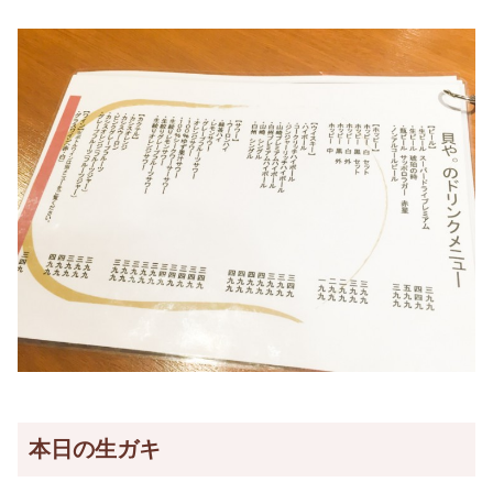
本日の生ガキ