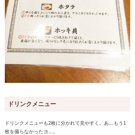
ドリンクメニュー
ドリンクメニューも2枚に分かれて見やすく。あ…もう1
枚を撮らなかったヨ…。