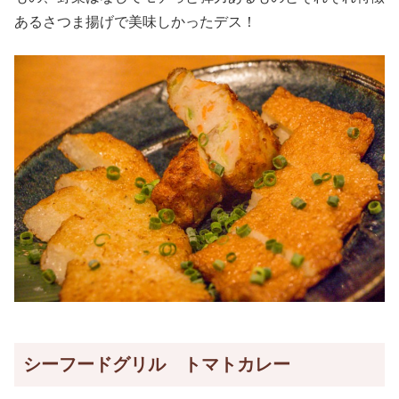
あるさつま揚げで美味しかったデス！
シーフードグリル トマトカレー