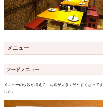
メニュー
フードメニュー
メニューの枚数が増えて、写真が大きく見やすくなってま
した。