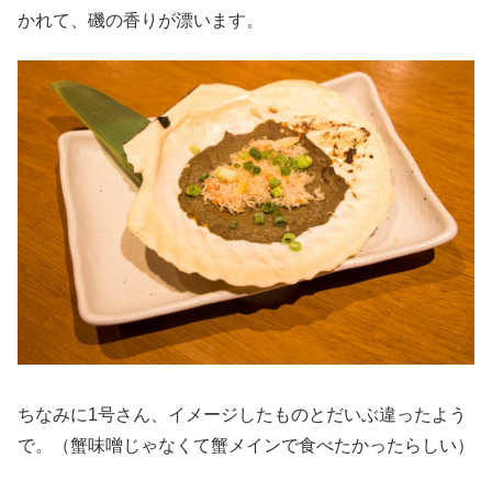
かれて、磯の香りが漂います。
ちなみに1号さん、イメージしたものとだいぶ違ったよう
で。（蟹味噌じゃなくて蟹メインで食べたかったらしい）