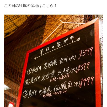
この日の牡蠣の産地はこちら！