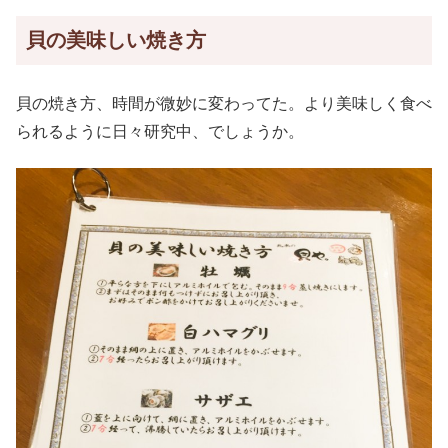
貝の美味しい焼き方
貝の焼き方、時間が微妙に変わってた。より美味しく食べ
られるように日々研究中、でしょうか。