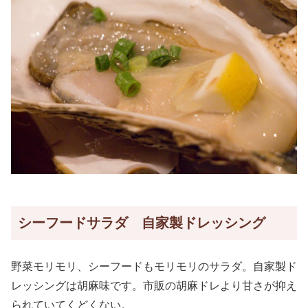
シーフードサラダ 自家製ドレッシング
野菜モリモリ、シーフードもモリモリのサラダ。自家製ド
レッシングは胡麻味です。市販の胡麻ドレより甘さが抑え
られていてくどくない。