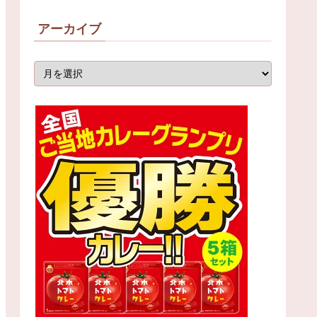
アーカイブ