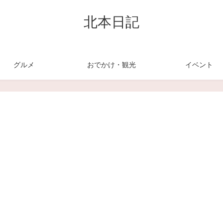
北本日記
グルメ
おでかけ・観光
イベント