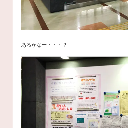
あるかなー・・・？