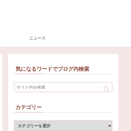
ニュース
気になるワードでブログ内検索
カテゴリー