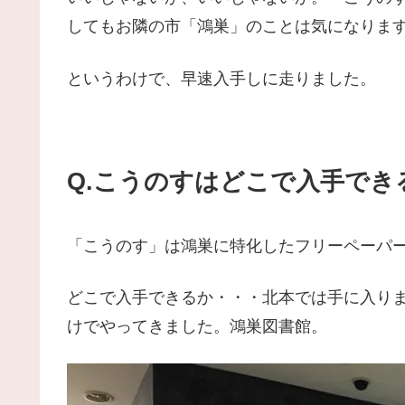
してもお隣の市「鴻巣」のことは気になりま
というわけで、早速入手しに走りました。
Q.こうのすはどこで入手でき
「こうのす」は鴻巣に特化したフリーペーパ
どこで入手できるか・・・北本では手に入り
けでやってきました。鴻巣図書館。