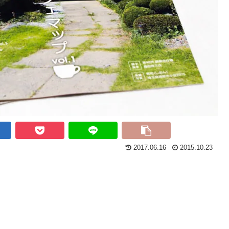
2017.06.16
2015.10.23