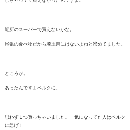
しちゃってて買えなかったんですよ。
近所のスーパーで買えないかな。
尾張の食べ物だから埼玉県にはないよねと諦めてました。
ところが。
あったんですよベルクに。
思わず１つ買っちゃいました。 気になってた人はベルク
に急げ！