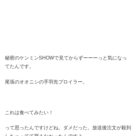
秘密のケンミンSHOWで見てからずーーーっと気になっ
てたんです。
尾張のオオニシの手羽先ブロイラー。
これは食べてみたい！
って思ったんですけどね。ダメだった。放送後注文が殺到