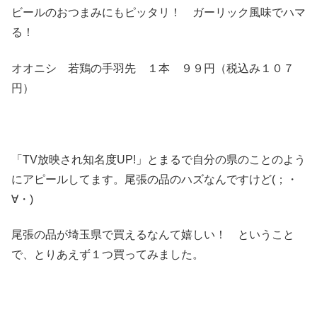
ビールのおつまみにもピッタリ！ ガーリック風味でハマ
る！
オオニシ 若鶏の手羽先 １本 ９９円（税込み１０７
円）
「TV放映され知名度UP!」とまるで自分の県のことのよう
にアピールしてます。尾張の品のハズなんですけど(；・
∀・)
尾張の品が埼玉県で買えるなんて嬉しい！ ということ
で、とりあえず１つ買ってみました。