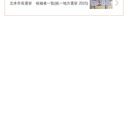
北本市長選挙 候補者一覧(統一地方選挙 2015)