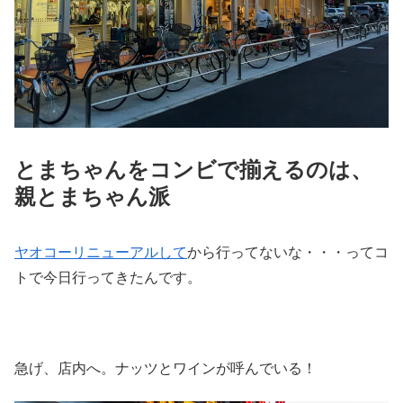
とまちゃんをコンビで揃えるのは、
親とまちゃん派
ヤオコーリニューアルして
から行ってないな・・・ってコ
トで今日行ってきたんです。
急げ、店内へ。ナッツとワインが呼んでいる！