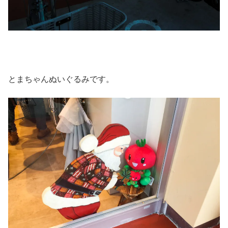
とまちゃんぬいぐるみです。