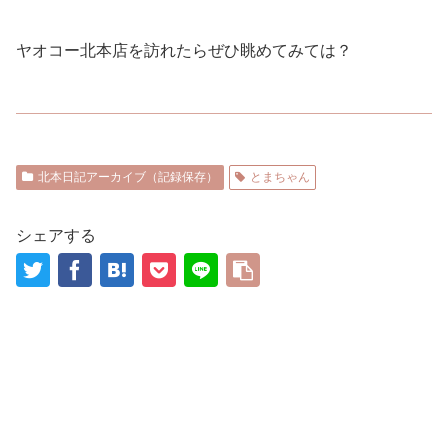
ヤオコー北本店を訪れたらぜひ眺めてみては？
北本日記アーカイブ（記録保存）
とまちゃん
シェアする