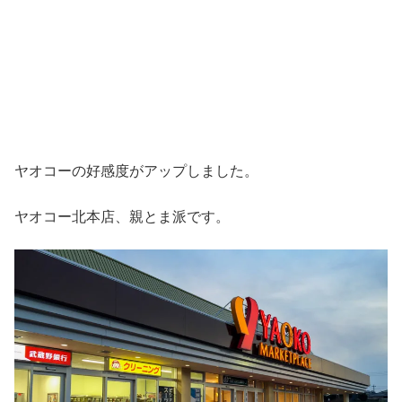
ヤオコーの好感度がアップしました。
ヤオコー北本店、親とま派です。