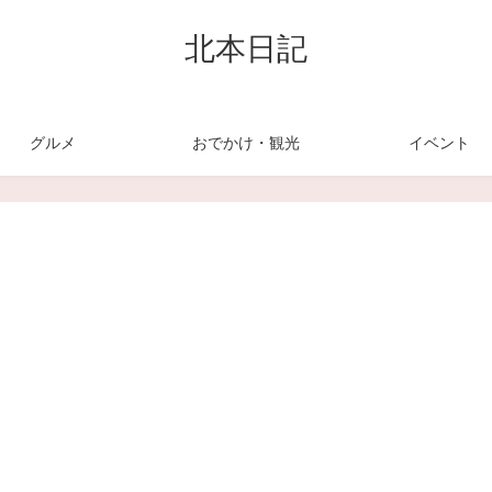
北本日記
グルメ
おでかけ・観光
イベント