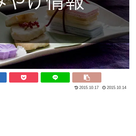
2015.10.17
2015.10.14