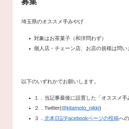
募集
埼玉県のオススメ手みやげ
対象はお茶菓子（和洋問わず）
個人店・チェーン店、お店の規模は問い
以下のいずれかでお願いします。
１．当記事最後に設置した「オススメ手
２．Twitter(
@kitamoto_nikki
)
３．
北本日記Facebookページの投稿
へ