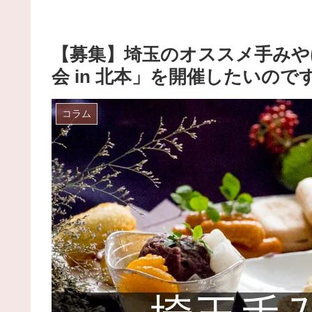
【募集】埼玉のオススメ手みや
会 in 北本」を開催したいので
コラム