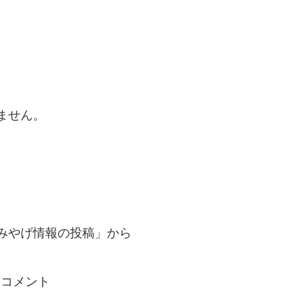
ません。
みやげ情報の投稿」から
のコメント