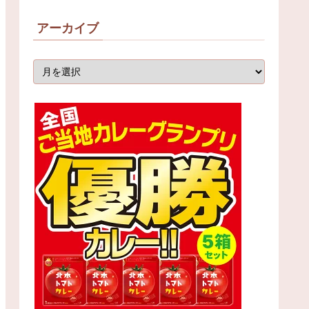
アーカイブ