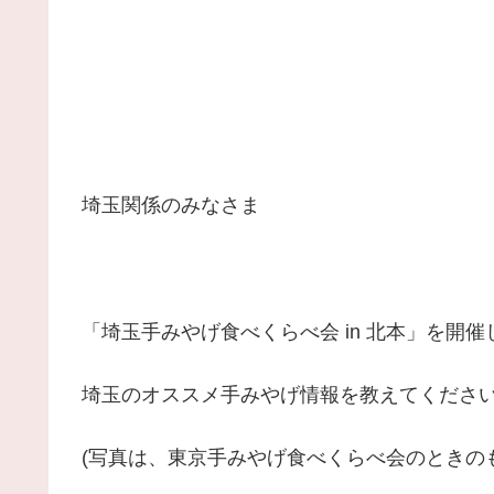
埼玉関係のみなさま
「埼玉手みやげ食べくらべ会 in 北本」を開
埼玉のオススメ手みやげ情報を教えてくださ
(写真は、東京手みやげ食べくらべ会のときのも