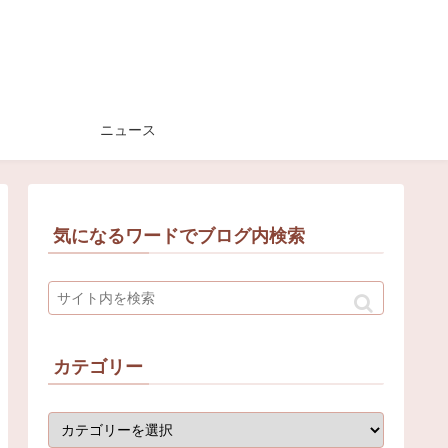
ニュース
気になるワードでブログ内検索
カテゴリー