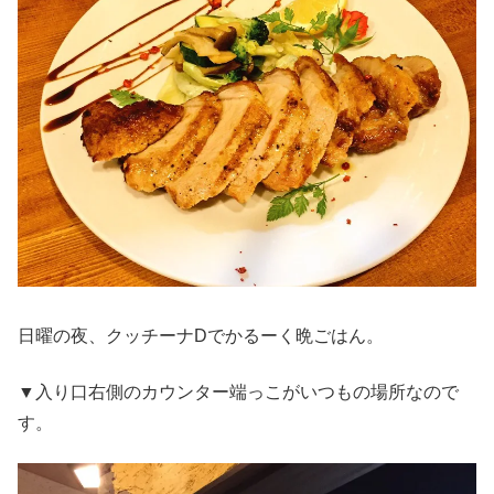
日曜の夜、クッチーナDでかるーく晩ごはん。
▼入り口右側のカウンター端っこがいつもの場所なので
す。