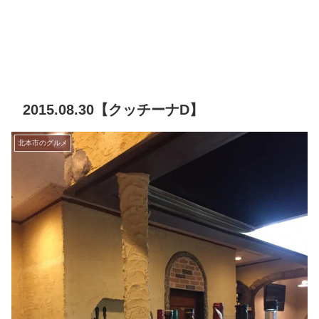
2015.08.30【クッチーナD】
北本市のグルメ