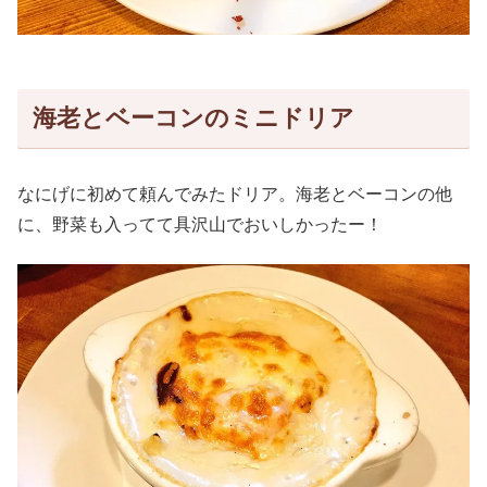
海老とベーコンのミニドリア
なにげに初めて頼んでみたドリア。海老とベーコンの他
に、野菜も入ってて具沢山でおいしかったー！