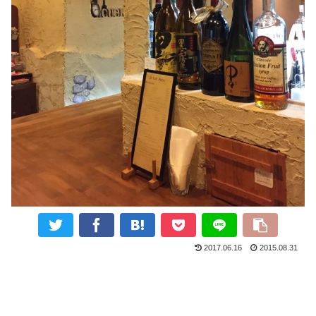
2017.06.16
2015.08.31