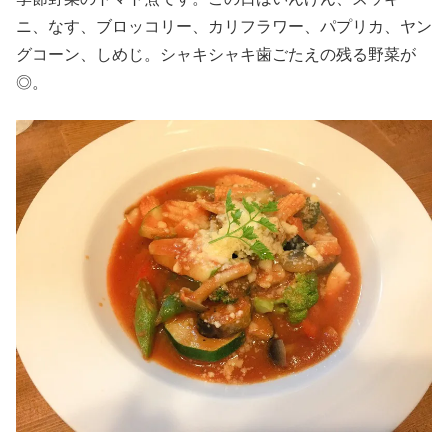
ニ、なす、ブロッコリー、カリフラワー、パプリカ、ヤン
グコーン、しめじ。シャキシャキ歯ごたえの残る野菜が
◎。