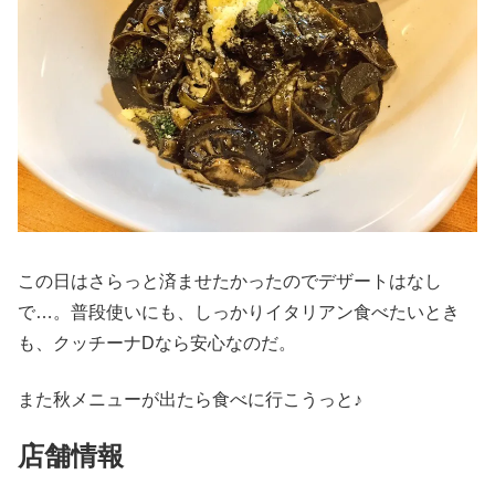
この日はさらっと済ませたかったのでデザートはなし
で…。普段使いにも、しっかりイタリアン食べたいとき
も、クッチーナDなら安心なのだ。
また秋メニューが出たら食べに行こうっと♪
店舗情報