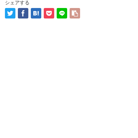
シェアする