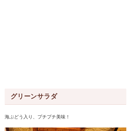
グリーンサラダ
海ぶどう入り、プチプチ美味！