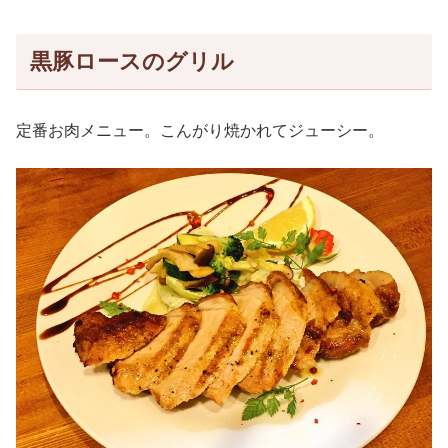
黒豚ロースのグリル
定番お肉メニュー。こんがり焼かれてジューシー。