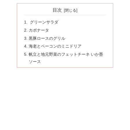
目次
グリーンサラダ
カポナータ
黒豚ロースのグリル
海老とベーコンのミニドリア
帆立と地元野菜のフェットチーネ いか墨
ソース