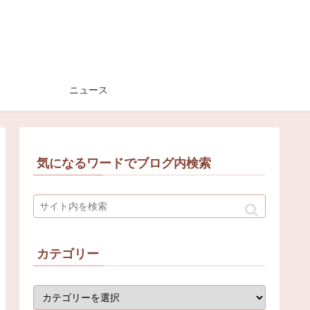
ニュース
気になるワードでブログ内検索
カテゴリー