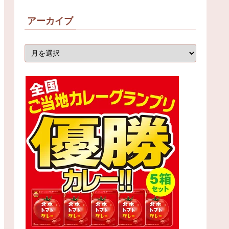
アーカイブ