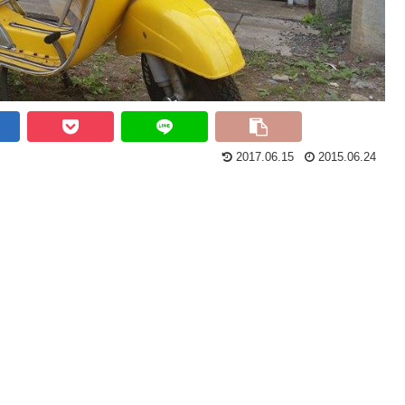
2017.06.15
2015.06.24