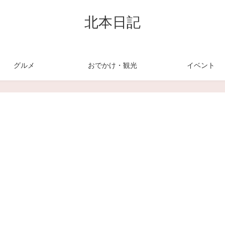
北本日記
グルメ
おでかけ・観光
イベント