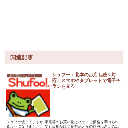
関連記事
シュフー：北本のお店も続々対
北本日記アーカイブ（記録保存）
応！スマホやタブレットで電子チ
ラシを見る
シュフー使ってますか 家電等のお買い物はネットで価格を調べられ
るようになりました。 でも日用品は？食料品とかの値段は新聞の広