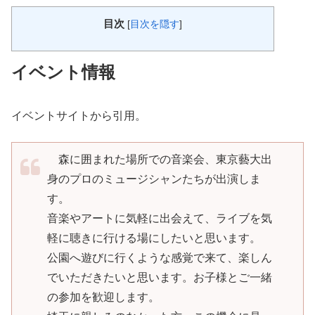
目次
[
目次を隠す
]
イベント情報
イベントサイトから引用。
森に囲まれた場所での音楽会、東京藝大出
身のプロのミュージシャンたちが出演しま
す。
音楽やアートに気軽に出会えて、ライブを気
軽に聴きに行ける場にしたいと思います。
公園へ遊びに行くような感覚で来て、楽しん
でいただきたいと思います。お子様とご一緒
の参加を歓迎します。