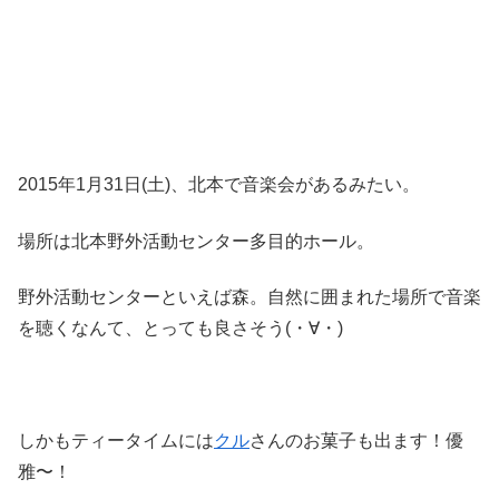
2015年1月31日(土)、北本で音楽会があるみたい。
場所は北本野外活動センター多目的ホール。
野外活動センターといえば森。自然に囲まれた場所で音楽
を聴くなんて、とっても良さそう(・∀・)
しかもティータイムには
クル
さんのお菓子も出ます！優
雅〜！