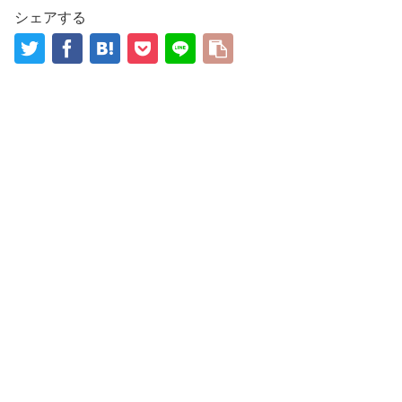
シェアする