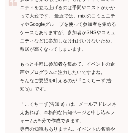
ニティを立ち上げるのは手間やコストがかか
って大変です。 最近では、mixiのコミュニテ
ィやGoogleグループを使って参加者を集める
ケースもありますが、参加者がSNSやコミュ
ニティなどに参加しなければいけないため、
敷居が高くなってしまいます。
もっと手軽に参加者を集めて、イベントの企
画やプログラムに注力したいですよね。
そんなご要望を叶えるのが『こくちーず(告
知’s)』です。
「こくちーず(告知’s)」は、メールアドレスさ
えあれば、本格的な告知ページと申し込みフ
ォームが5分で作成できます。
専門の知識もありません。イベントの名前や