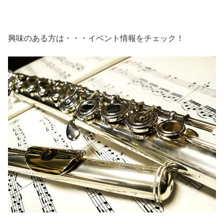
興味のある方は・・・イベント情報をチェック！