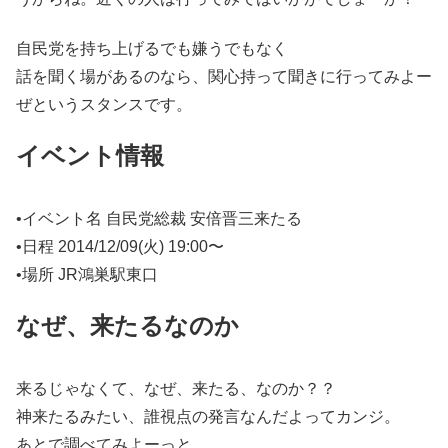
自民党を持ち上げるでも嫌うでもなく
話を聞く場があるのなら、関心持って聞きに行ってみよー
ぜというスタンスです。
イベント情報
•イベント名 自民党総裁 安倍晋三来たる
•日程 2014/12/09(火) 19:00〜
•場所 JR鴻巣駅東口
なぜ、来たるなのか
来るじゃなくて、なぜ、来たる、なのか？？
神来たるみたい、誰視点の発言なんだよってカンジ。
あとで調べてみよーっと。