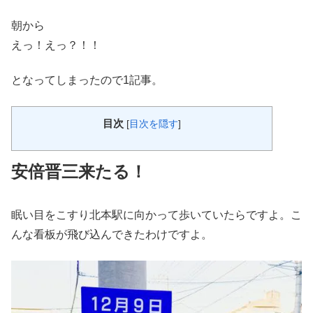
朝から
えっ！えっ？！！
となってしまったので1記事。
目次
[
目次を隠す
]
安倍晋三来たる！
眠い目をこすり北本駅に向かって歩いていたらですよ。こ
んな看板が飛び込んできたわけですよ。