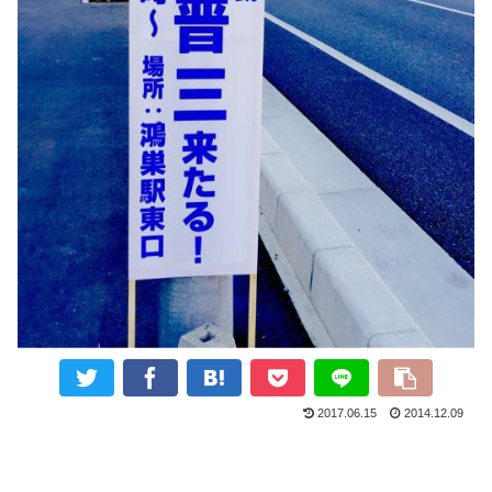
2017.06.15
2014.12.09