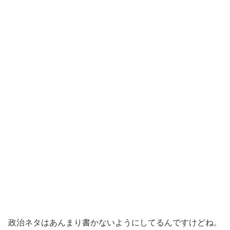
政治ネタはあんまり書かないようにしてるんですけどね。