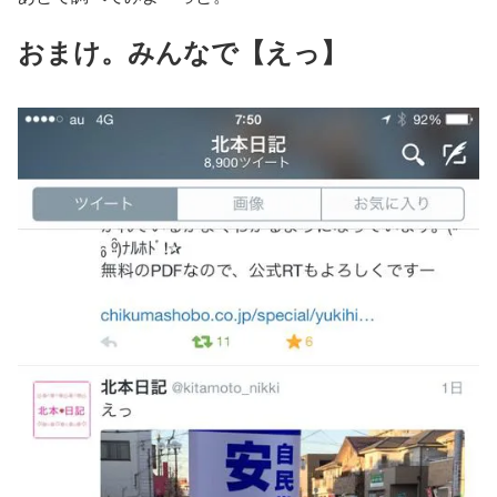
おまけ。みんなで【えっ】