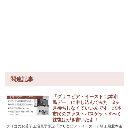
関連記事
「グリコピア・イースト 北本市
北本日記アーカイブ（記録保存）
民デー」に申し込んでみた 3ヶ
月待ちしなくていいんです 北本
市民のファストパスゲットすべく
往復はがき書いたよ！
グリコのお菓子工場見学施設「グリコピア・イースト」埼玉県北本市