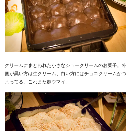
クリームにまとわれた小さなシュークリームのお菓子。外
側が黒い方は生クリーム、白い方にはチョコクリームがつ
まってる。これまた超ウマイ。