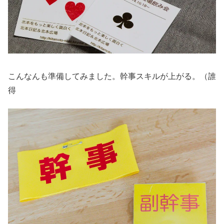
こんなんも準備してみました。幹事スキルが上がる。（誰
得