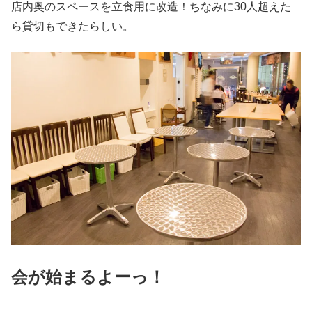
店内奥のスペースを立食用に改造！ちなみに30人超えた
ら貸切もできたらしい。
会が始まるよーっ！