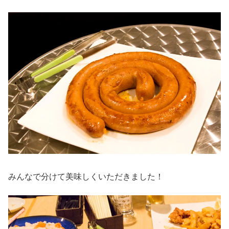
みんなで分けて美味しくいただきました！