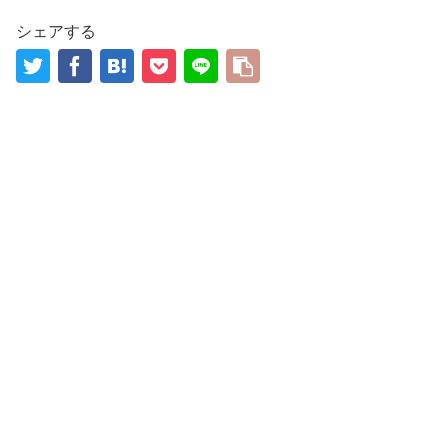
シェアする