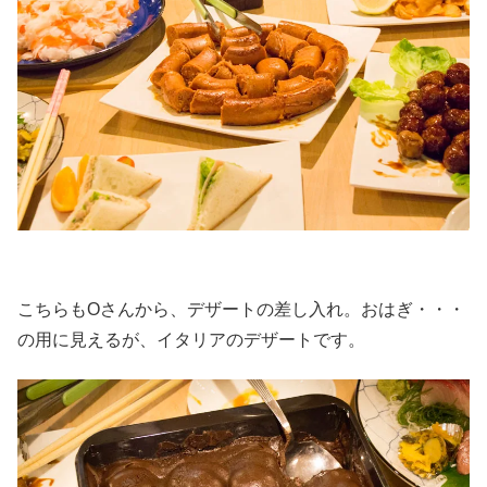
こちらもOさんから、デザートの差し入れ。おはぎ・・・
の用に見えるが、イタリアのデザートです。