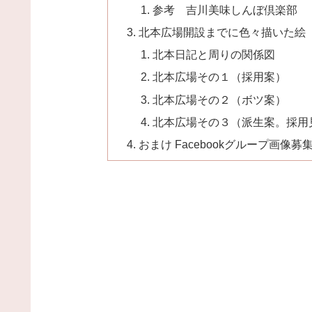
参考 吉川美味しんぼ倶楽部
北本広場開設までに色々描いた絵
北本日記と周りの関係図
北本広場その１（採用案）
北本広場その２（ボツ案）
北本広場その３（派生案。採用
おまけ Facebookグループ画像募