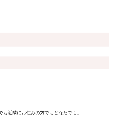
でも近隣にお住みの方でもどなたでも。