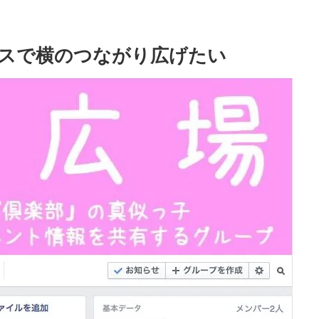
ースで横のつながり広げたい