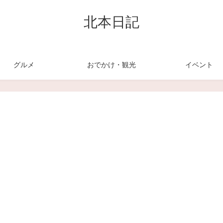
北本日記
グルメ
おでかけ・観光
イベント