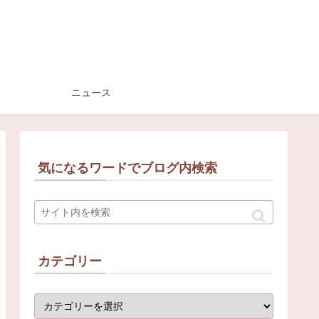
ニュース
気になるワードでブログ内検索
カテゴリー