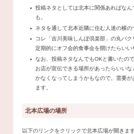
投稿ネタとしては北本に関係あればなん
も。
ネタを通して北本近隣に住む人達の横の
コレ「吉川美味しんぼ倶楽部」の丸パク
定期的にオフ会的食事会を開けたらいい
なお、投稿ネタなんでもOKと書いたの
お店が宣伝できる場所があったらいいな
かなくなってしまうかもなので。需要が
ます。
北本広場の場所
以下のリンクをクリックで北本広場が開きま