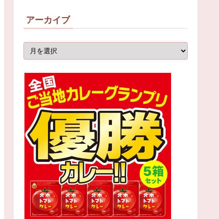
アーカイブ