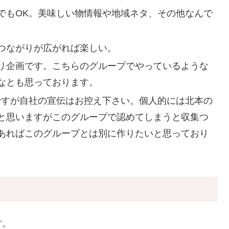
でもOK。美味しい物情報や地域ネタ、その他なんで
つながりが広がれば楽しい。
リ企画です。こちらのグループでやっているような
なとも思っております。
ですが自社の宣伝はお控え下さい。個人的には北本の
と思いますがこのグループで認めてしまうと収集つ
あればこのグループとは別に作りたいと思っており
す。