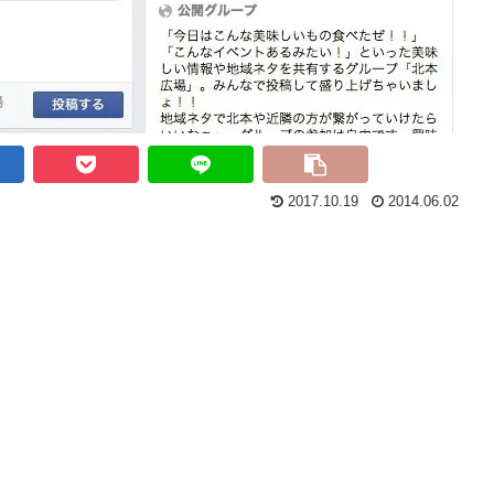
2017.10.19
2014.06.02