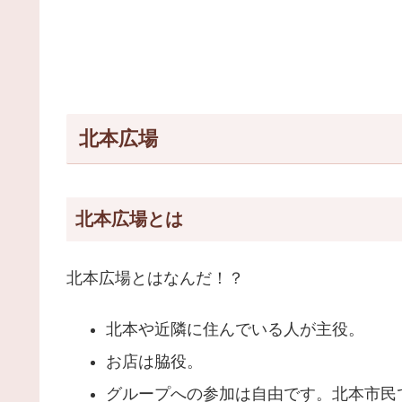
北本広場
北本広場とは
北本広場とはなんだ！？
北本や近隣に住んでいる人が主役。
お店は脇役。
グループへの参加は自由です。北本市民