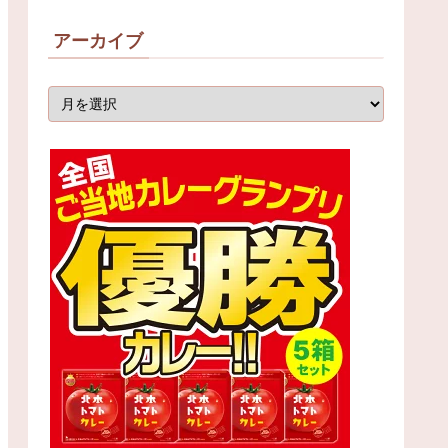
アーカイブ