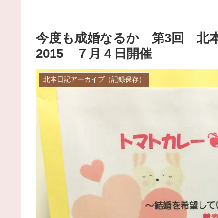
今度も成婚なるか 第3回 北
2015 ７月４日開催
北本日記アーカイブ（記録保存）