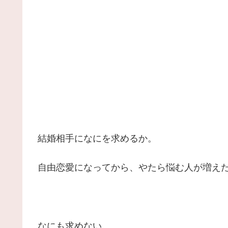
結婚相手になにを求めるか。
自由恋愛になってから、やたら悩む人が増え
なにも求めない。