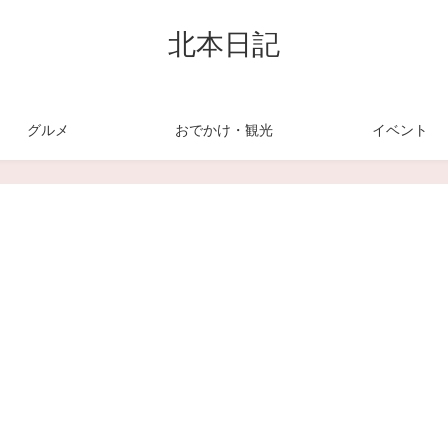
北本日記
グルメ
おでかけ・観光
イベント