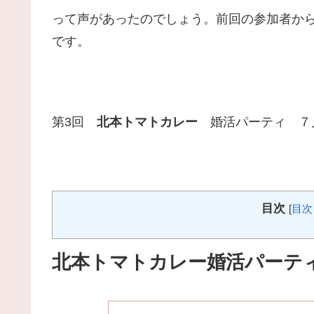
って声があったのでしょう。前回の参加者か
です。
第3回
北本トマトカレー
婚活パーティ ７
目次
[
目次
北本トマトカレー婚活パーテ