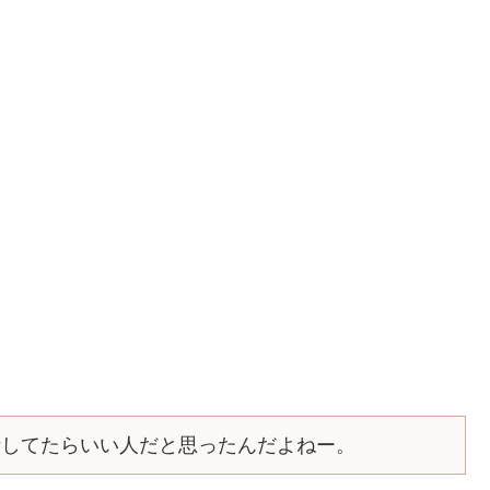
話してたらいい人だと思ったんだよねー。