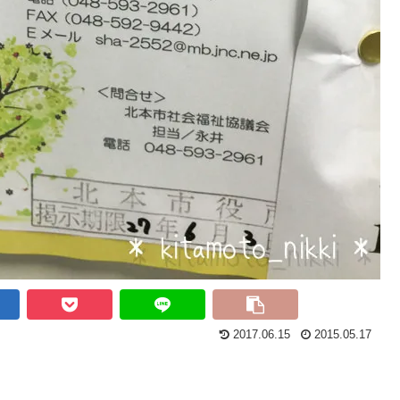
2017.06.15
2015.05.17