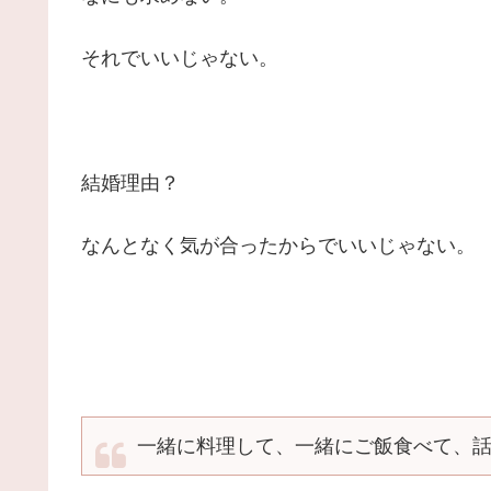
それでいいじゃない。
結婚理由？
なんとなく気が合ったからでいいじゃない。
一緒に料理して、一緒にご飯食べて、