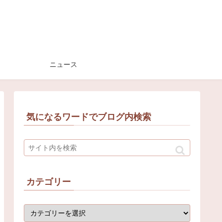
ニュース
気になるワードでブログ内検索
カテゴリー