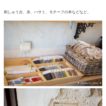
刺しゅう台、糸、ハサミ、モチーフの本などなど。