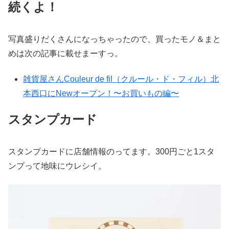
続くよ！
写真盛りだくさんになっちゃったので、買ったモノ＆まと
めは次の記事に載せまーすっ。
雑貨屋さんCouleur de fil（クルール・ド・フィル）北
本西口にNewオープン！〜お買いもの編〜
スタンプカード
スタンプカードに店舗情報のってます。300円ごと1スタ
ンプって地味にウレシイ。