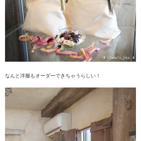
なんと洋服もオーダーできちゃうらしい！