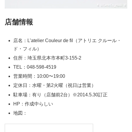
店舗情報
店名：L’atelier Couleur de fil（アトリエ クルール・
ド・フィル）
住所：埼玉県北本市本町3-155-2
TEL：048-598-4519
営業時間：10:00〜19:00
定休日：水曜・第2火曜（祝日は営業）
駐車場：有り（店舗前2台）※2014.5.30訂正
HP：作成中らしい
地図：