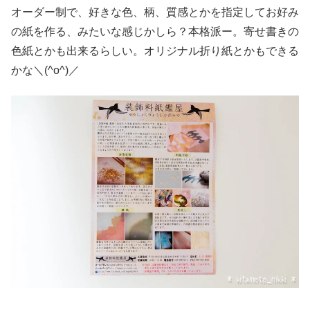
オーダー制で、好きな色、柄、質感とかを指定してお好み
の紙を作る、みたいな感じかしら？本格派ー。寄せ書きの
色紙とかも出来るらしい。オリジナル折り紙とかもできる
かな＼(^o^)／