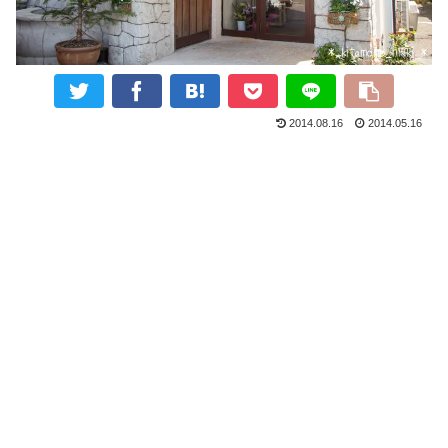
2014.08.16
2014.05.16