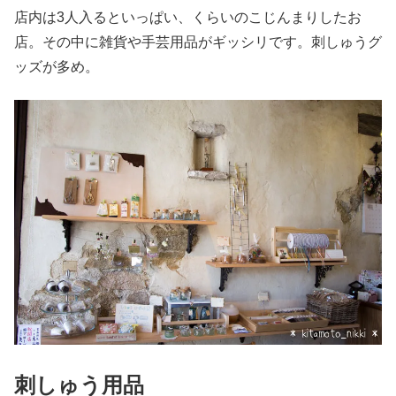
店内は3人入るといっぱい、くらいのこじんまりしたお
店。その中に雑貨や手芸用品がギッシリです。刺しゅうグ
ッズが多め。
刺しゅう用品