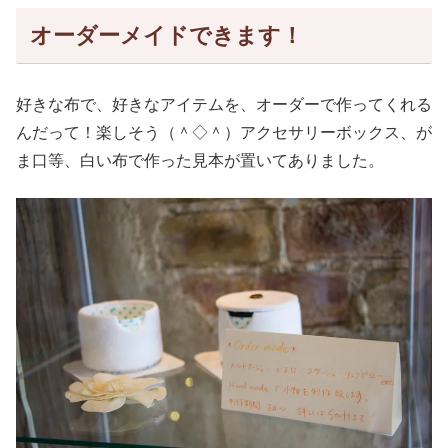
オーダーメイドできます！
好きな布で、好きなアイテムを、オーダーで作ってくれる
んだって！楽しそう（＾◇＾）アクセサリーボックス、が
ま口等、白い布で作った見本が置いてありました。