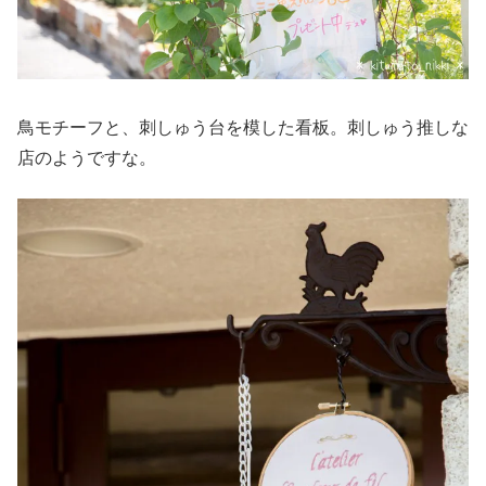
鳥モチーフと、刺しゅう台を模した看板。刺しゅう推しな
店のようですな。