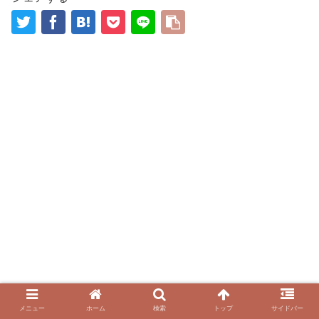
メニュー
ホーム
検索
トップ
サイドバー