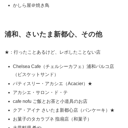
かしら屋＠焼き鳥
浦和、さいたま新都心、その他
★：行ったことあるけど、レポしたことない店
Chelsea Cafe（チェルシーカフェ）浦和パルコ店
（ビスケットサンド）
パティスリー・アカシエ（Acacier）★
アカシエ・サロン・ド・テ
cafe nofu ご飯とお茶と小道具のお店
クア・アイナ さいたま新都心店（パンケーキ）★
お菓子のタカラブネ 指扇店（和菓子）
大皿料理 肴や