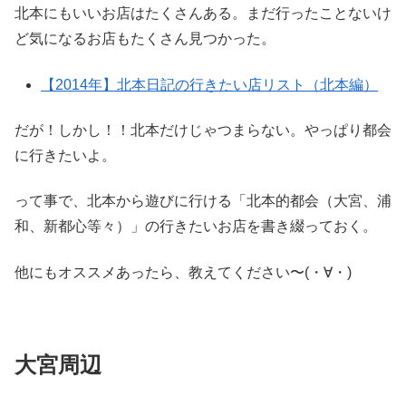
北本にもいいお店はたくさんある。まだ行ったことないけ
ど気になるお店もたくさん見つかった。
【2014年】北本日記の行きたい店リスト（北本編）
だが！しかし！！北本だけじゃつまらない。やっぱり都会
に行きたいよ。
って事で、北本から遊びに行ける「北本的都会（大宮、浦
和、新都心等々）」の行きたいお店を書き綴っておく。
他にもオススメあったら、教えてください〜(・∀・)
大宮周辺