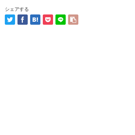
シェアする