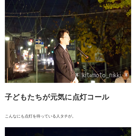
子どもたちが元気に点灯コール
こんなにも点灯を待っている人タチが。