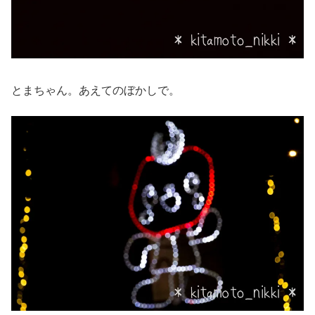
とまちゃん。あえてのぼかしで。