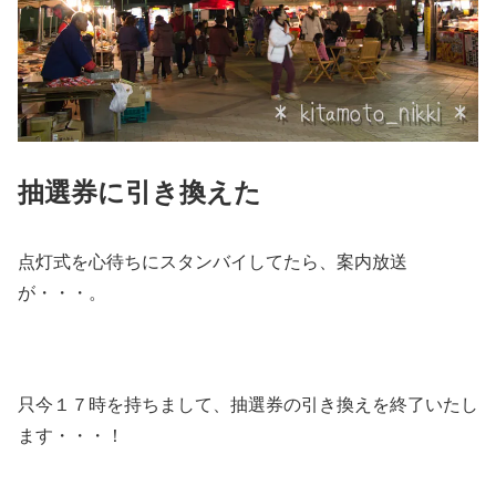
抽選券に引き換えた
点灯式を心待ちにスタンバイしてたら、案内放送
が・・・。
只今１７時を持ちまして、抽選券の引き換えを終了いたし
ます・・・！