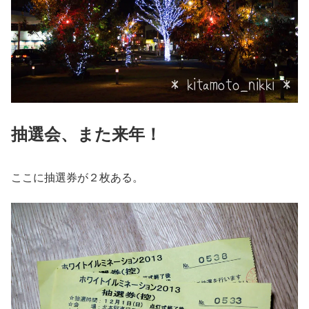
抽選会、また来年！
ここに抽選券が２枚ある。