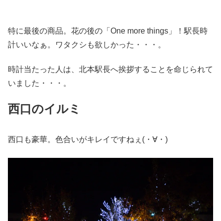
特に最後の商品。花の後の「One more things」！駅長時
計いいなぁ。ワタクシも欲しかった・・・。
時計当たった人は、北本駅長へ挨拶することを命じられて
いました・・・。
西口のイルミ
西口も豪華。色合いがキレイですねぇ(・∀・)