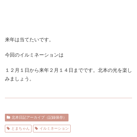
来年は当てたいです。
今回のイルミネーションは
１２月１日から来年２月１４日までです。北本の光を楽し
みましょう。
北本日記アーカイブ（記録保存）
とまちゃん
イルミネーション