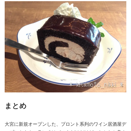
まとめ
大宮に新規オープンした、プロント系列のワイン居酒屋デ