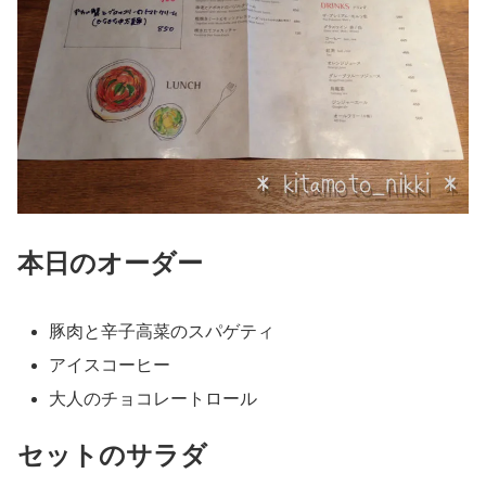
本日のオーダー
豚肉と辛子高菜のスパゲティ
アイスコーヒー
大人のチョコレートロール
セットのサラダ