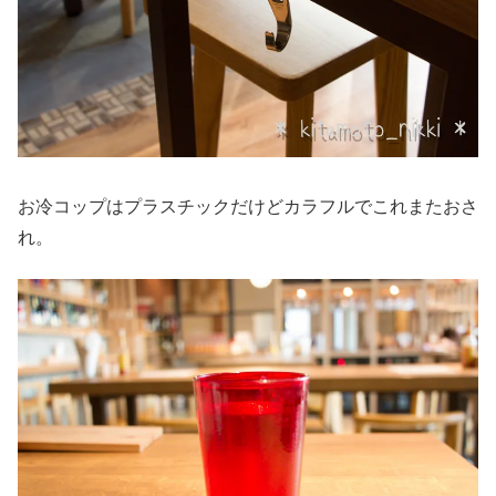
お冷コップはプラスチックだけどカラフルでこれまたおさ
れ。