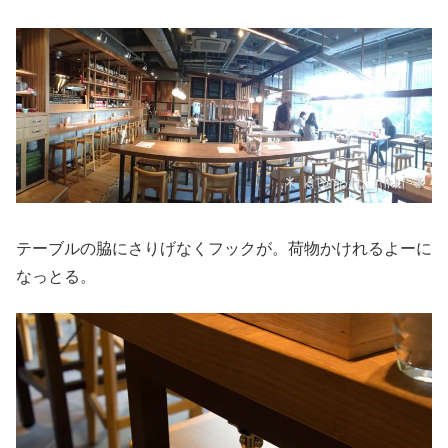
テーブルの脇にさりげなくフックが。荷物かけれるよーに
なっとる。