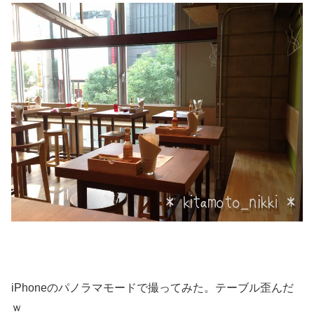
iPhoneのパノラマモードで撮ってみた。テーブル歪んだ
ｗ