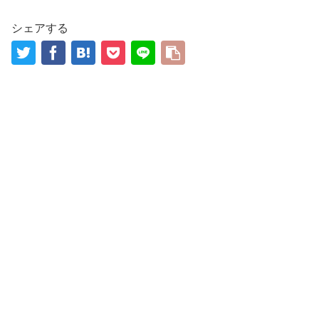
シェアする