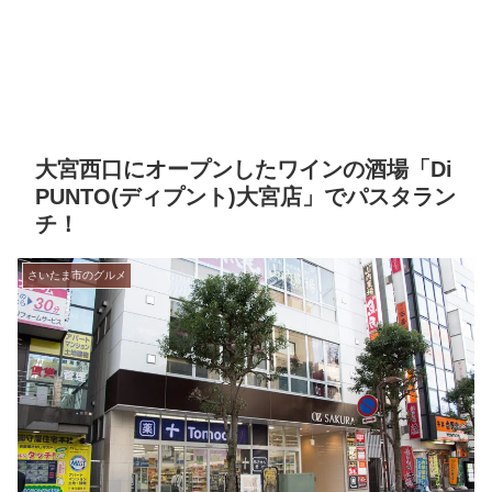
大宮西口にオープンしたワインの酒場「Di
PUNTO(ディプント)大宮店」でパスタラン
チ！
さいたま市のグルメ