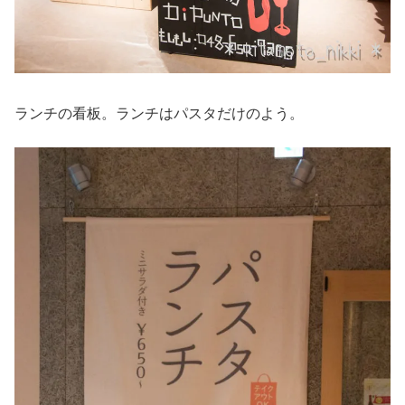
ランチの看板。ランチはパスタだけのよう。