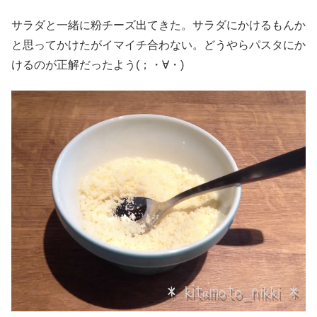
サラダと一緒に粉チーズ出てきた。サラダにかけるもんか
と思ってかけたがイマイチ合わない。どうやらパスタにか
けるのが正解だったよう(；・∀・)