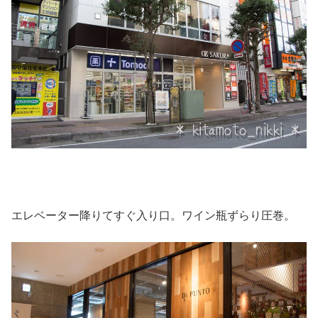
エレベーター降りてすぐ入り口。ワイン瓶ずらり圧巻。