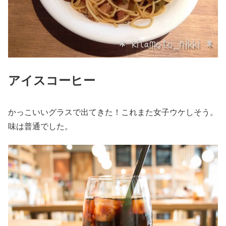
アイスコーヒー
かっこいいグラスで出てきた！これまた女子ウケしそう。
味は普通でした。