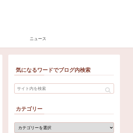
ニュース
気になるワードでブログ内検索
カテゴリー