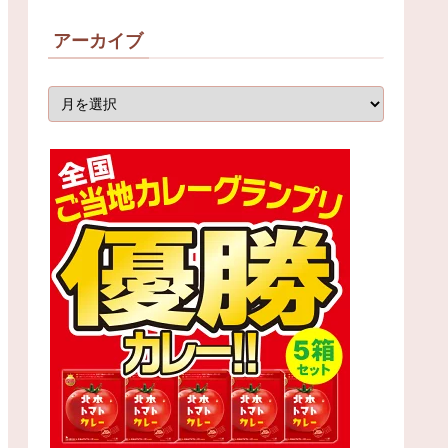
アーカイブ