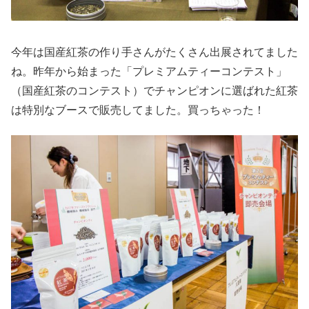
今年は国産紅茶の作り手さんがたくさん出展されてました
ね。昨年から始まった「プレミアムティーコンテスト」
（国産紅茶のコンテスト）でチャンピオンに選ばれた紅茶
は特別なブースで販売してました。買っちゃった！