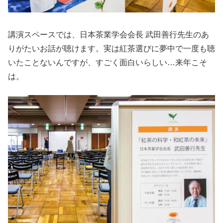
講演スペースでは、日本茶業学会会長 武田善行先生のあ
りがたいお話が聴けます。実は紅茶選びに夢中で一度も聴
いたことないんですが、すごく面白いらしい…来年こそ
は。