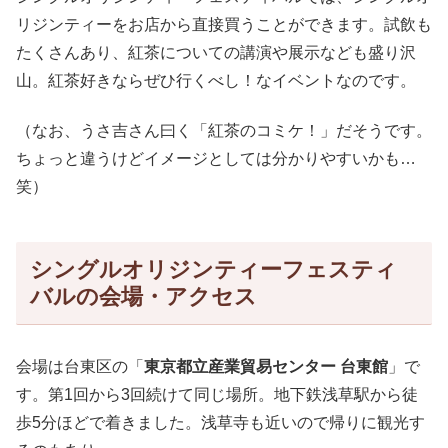
リジンティーをお店から直接買うことができます。試飲も
たくさんあり、紅茶についての講演や展示なども盛り沢
山。紅茶好きならぜひ行くべし！なイベントなのです。
（なお、うさ吉さん曰く「紅茶のコミケ！」だそうです。
ちょっと違うけどイメージとしては分かりやすいかも…
笑）
シングルオリジンティーフェスティ
バルの会場・アクセス
会場は台東区の「
東京都立産業貿易センター 台東館
」で
す。第1回から3回続けて同じ場所。地下鉄浅草駅から徒
歩5分ほどで着きました。浅草寺も近いので帰りに観光す