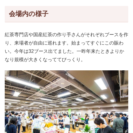
会場内の様子
紅茶専門店や国産紅茶の作り手さんがそれぞれブースを作
り、来場者が自由に巡れます。始まってすぐにこの賑わ
い。今年は32ブース出てました。一昨年来たときよりか
なり規模が大きくなっててびっくり。