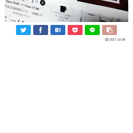
2017.10.08