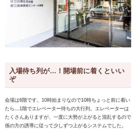
入場待ち列が…！開場前に着くといい
ぞ
会場は6階です。10時始まりなので10時ちょっと前に着い
たら…1階でエレベーター待ちの大行列。エレベーターは
たくさんありますが、一度に大勢が上がると混乱するので
係の方の誘導に従って少しずつ上がるシステムでした。