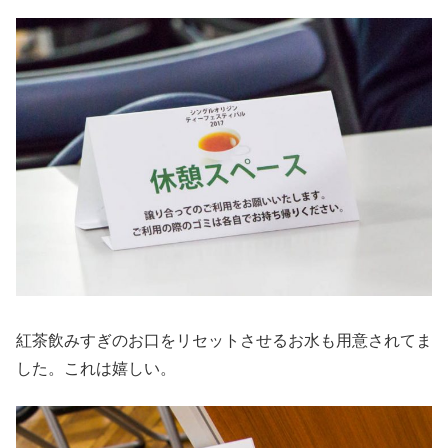
紅茶飲みすぎのお口をリセットさせるお水も用意されてま
した。これは嬉しい。