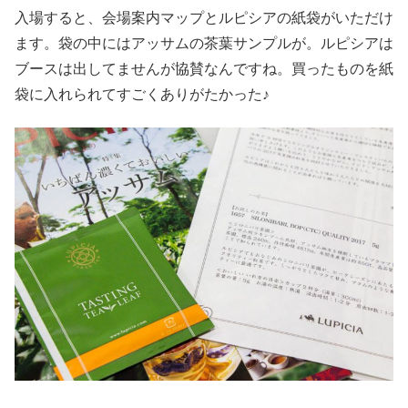
入場すると、会場案内マップとルピシアの紙袋がいただけ
ます。袋の中にはアッサムの茶葉サンプルが。ルピシアは
ブースは出してませんが協賛なんですね。買ったものを紙
袋に入れられてすごくありがたかった♪