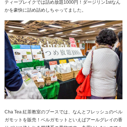
ティーブレイクでは詰め放題1000円！ダージリン1stなん
かを豪快に詰め詰めしちゃってました。
Cha Tea 紅茶教室のブースでは、なんとフレッシュのベル
ガモットを販売！ベルガモットといえばアールグレイの香