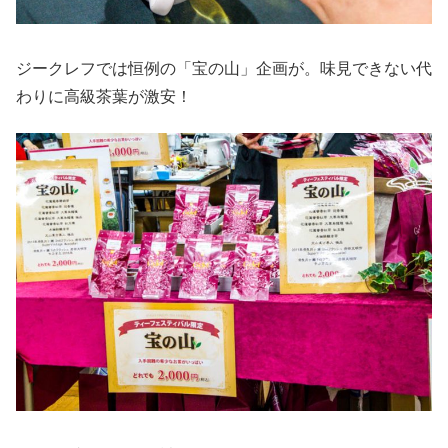
ジークレフでは恒例の「宝の山」企画が。味見できない代
わりに高級茶葉が激安！