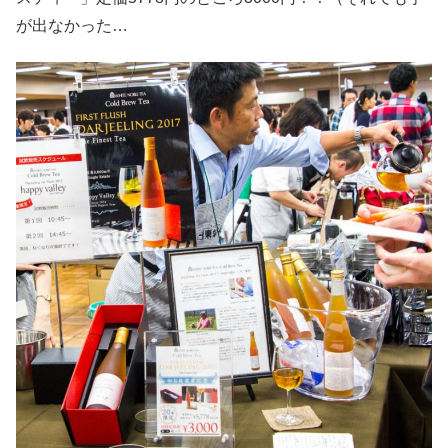
が出なかった…