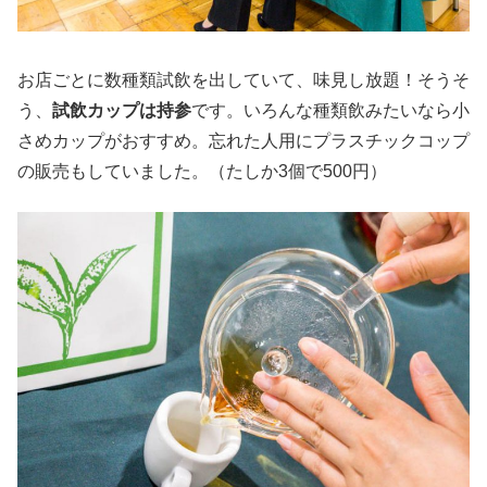
お店ごとに数種類試飲を出していて、味見し放題！そうそ
う、
試飲カップは持参
です。いろんな種類飲みたいなら小
さめカップがおすすめ。忘れた人用にプラスチックコップ
の販売もしていました。（たしか3個で500円）