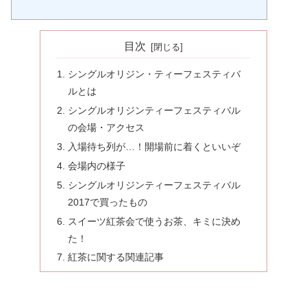
目次
シングルオリジン・ティーフェスティバ
ルとは
シングルオリジンティーフェスティバル
の会場・アクセス
入場待ち列が…！開場前に着くといいぞ
会場内の様子
シングルオリジンティーフェスティバル
2017で買ったもの
スイーツ紅茶会で使うお茶、キミに決め
た！
紅茶に関する関連記事