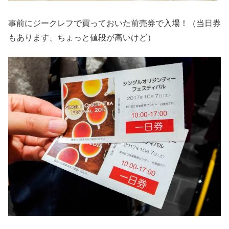
事前にジークレフで買っておいた前売券で入場！（当日券
もあります、ちょっと値段が高いけど）