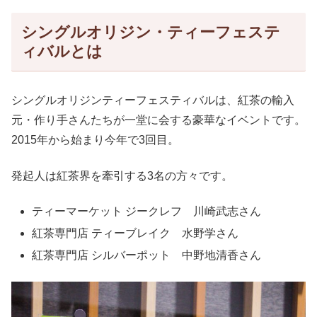
シングルオリジン・ティーフェステ
ィバルとは
シングルオリジンティーフェスティバルは、紅茶の輸入
元・作り手さんたちが一堂に会する豪華なイベントです。
2015年から始まり今年で3回目。
発起人は紅茶界を牽引する3名の方々です。
ティーマーケット ジークレフ 川崎武志さん
紅茶専門店 ティーブレイク 水野学さん
紅茶専門店 シルバーポット 中野地清香さん