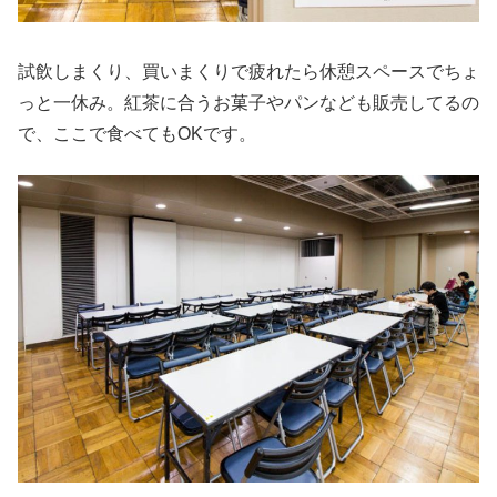
試飲しまくり、買いまくりで疲れたら休憩スペースでちょ
っと一休み。紅茶に合うお菓子やパンなども販売してるの
で、ここで食べてもOKです。