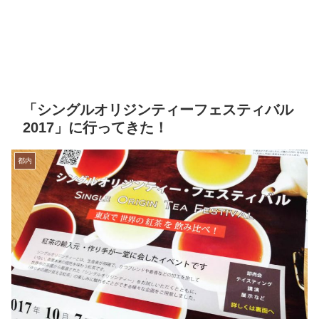
「シングルオリジンティーフェスティバル
2017」に行ってきた！
都内