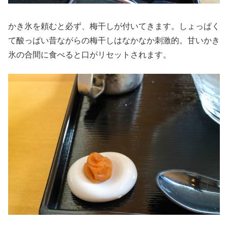
かき氷を頼むと必ず、梅干しが付いてきます。しょっぱく
て酸っぱい昔ながらの梅干しはなかなか刺激的。甘いかき
氷の合間に食べると口がリセットされます。