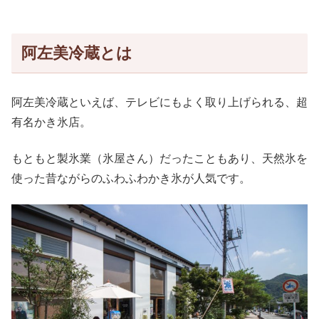
阿左美冷蔵とは
阿左美冷蔵といえば、テレビにもよく取り上げられる、超
有名かき氷店。
もともと製氷業（氷屋さん）だったこともあり、天然氷を
使った昔ながらのふわふわかき氷が人気です。