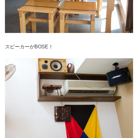
スピーカーがBOSE！