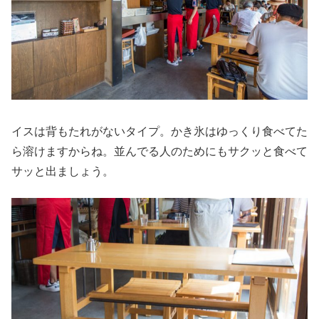
イスは背もたれがないタイプ。かき氷はゆっくり食べてた
ら溶けますからね。並んでる人のためにもサクッと食べて
サッと出ましょう。