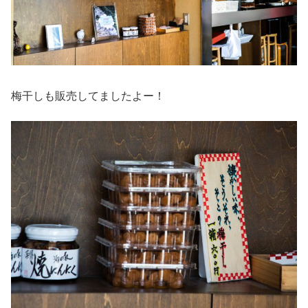
梅干しも販売してましたよー！