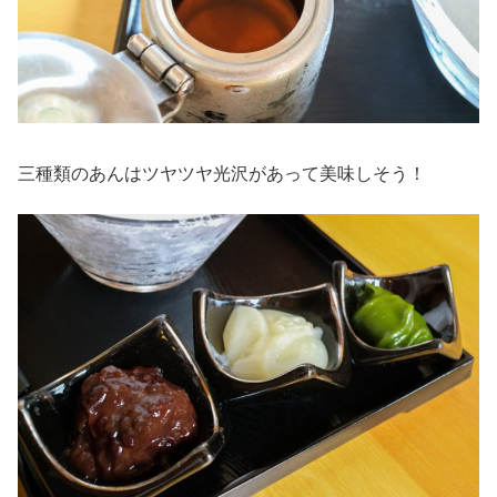
三種類のあんはツヤツヤ光沢があって美味しそう！