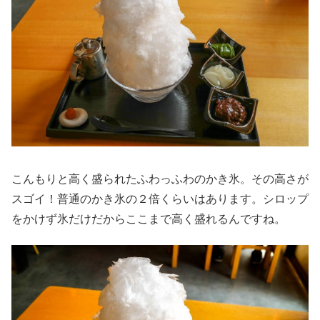
こんもりと高く盛られたふわっふわのかき氷。その高さが
スゴイ！普通のかき氷の２倍くらいはあります。シロップ
をかけず氷だけだからここまで高く盛れるんですね。