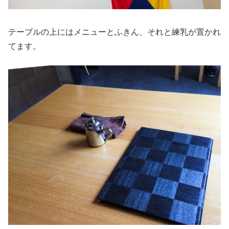
テーブルの上にはメニューとふきん、それと練乳が置かれ
てます。