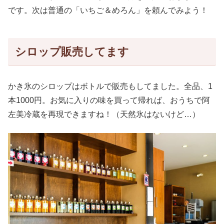
です。次は普通の「いちご＆めろん」を頼んでみよう！
シロップ販売してます
かき氷のシロップはボトルで販売もしてました。全品、1
本1000円。お気に入りの味を買って帰れば、おうちで阿
左美冷蔵を再現できますね！（天然氷はないけど…）