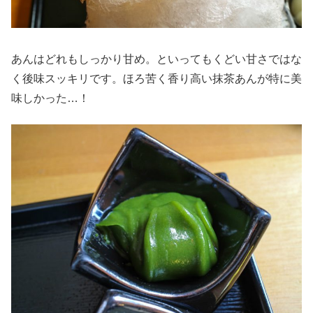
あんはどれもしっかり甘め。といってもくどい甘さではな
く後味スッキリです。ほろ苦く香り高い抹茶あんが特に美
味しかった…！