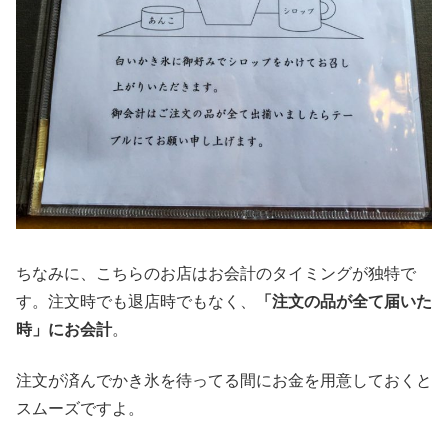
ちなみに、こちらのお店はお会計のタイミングが独特で
す。注文時でも退店時でもなく、
「注文の品が全て届いた
時」にお会計
。
注文が済んでかき氷を待ってる間にお金を用意しておくと
スムーズですよ。