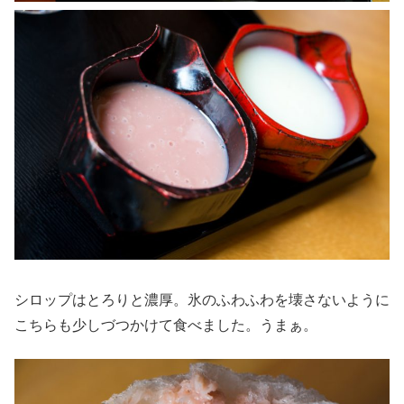
シロップはとろりと濃厚。氷のふわふわを壊さないように
こちらも少しづつかけて食べました。うまぁ。