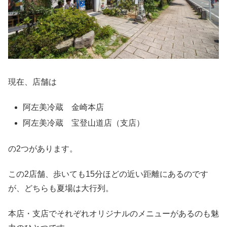
現在、店舗は
阿左美冷蔵 金崎本店
阿左美冷蔵 宝登山道店（支店）
の2つがあります。
この2店舗、歩いても15分ほどの近い距離にあるのです
が、どちらも夏場は大行列。
本店・支店でそれぞれオリジナルのメニューがあるのも魅