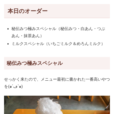
本日のオーダー
秘伝みつ極みスペシャル（秘伝みつ・白あん・つぶ
あん・抹茶あん）
ミルクスペシャル（いちごミルク＆めろんミルク）
秘伝みつ極みスペシャル
せっかく来たので、メニュー最初に書かれた一番高いやつ
を(๑´ڡ`๑)