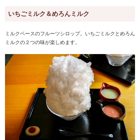
いちごミルク＆めろんミルク
ミルクベースのフルーツシロップ。いちごミルクとめろん
ミルクの２つの味が楽しめます。