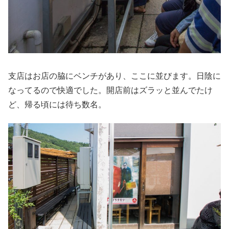
支店はお店の脇にベンチがあり、ここに並びます。日陰に
なってるので快適でした。開店前はズラッと並んでたけ
ど、帰る頃には待ち数名。