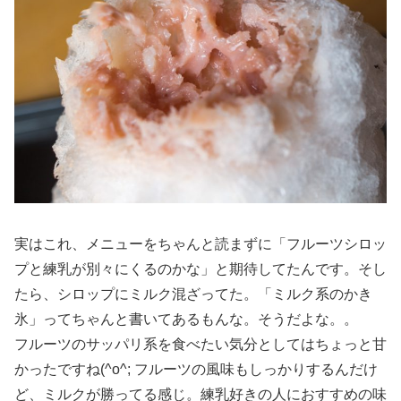
実はこれ、メニューをちゃんと読まずに「フルーツシロッ
プと練乳が別々にくるのかな」と期待してたんです。そし
たら、シロップにミルク混ざってた。「ミルク系のかき
氷」ってちゃんと書いてあるもんな。そうだよな。。
フルーツのサッパリ系を食べたい気分としてはちょっと甘
かったですね(^o^; フルーツの風味もしっかりするんだけ
ど、ミルクが勝ってる感じ。練乳好きの人におすすめの味