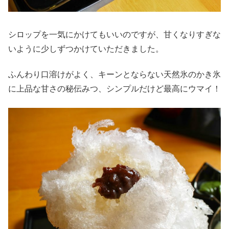
シロップを一気にかけてもいいのですが、甘くなりすぎな
いように少しずつかけていただきました。
ふんわり口溶けがよく、キーンとならない天然氷のかき氷
に上品な甘さの秘伝みつ、シンプルだけど最高にウマイ！