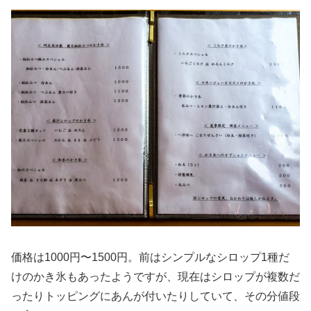
価格は1000円〜1500円。前はシンプルなシロップ1種だ
けのかき氷もあったようですが、現在はシロップが複数だ
ったりトッピングにあんが付いたりしていて、その分値段