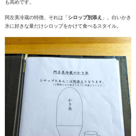
も高めです。
阿左美冷蔵の特徴、それは「
シロップ別添え
」。白いかき
氷に好きな量だけシロップをかけて食べるスタイル。