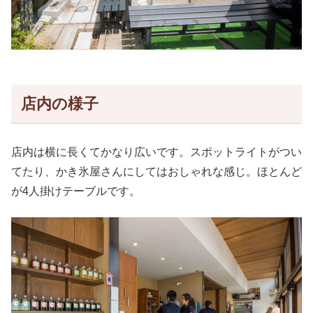
店内の様子
店内は横に長くてかなり広いです。スポットライトがつい
てたり、かき氷屋さんにしてはおしゃれな感じ。ほとんど
が4人掛けテーブルです。