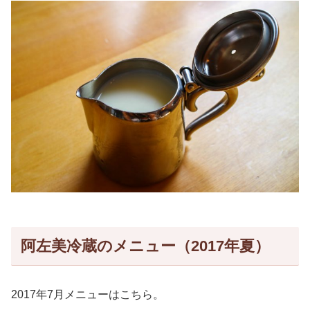
阿左美冷蔵のメニュー（2017年夏）
2017年7月メニューはこちら。