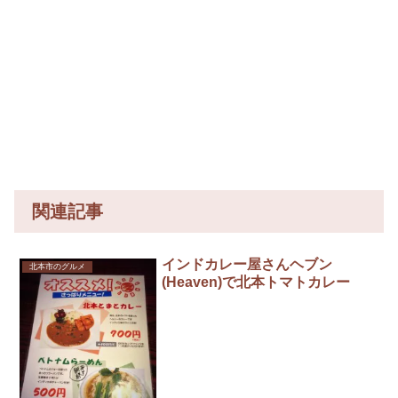
関連記事
インドカレー屋さんヘブン
北本市のグルメ
(Heaven)で北本トマトカレー