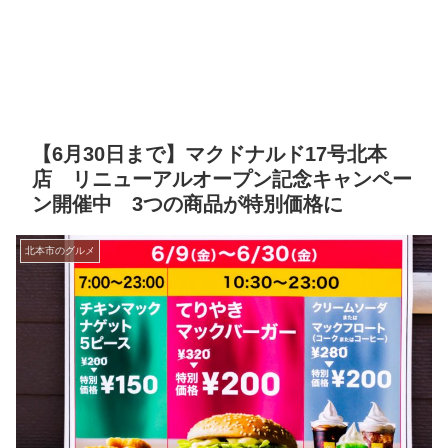
【6月30日まで】マクドナルド17号北本
店 リニューアルオープン記念キャンペー
ン開催中 3つの商品が特別価格に
北本市のグルメ