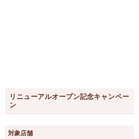
リニューアルオープン記念キャンペー
ン
対象店舗