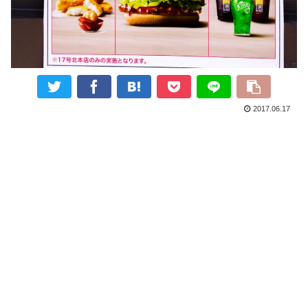
2017.06.17