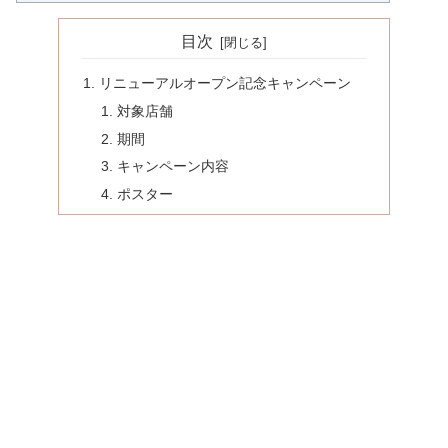
目次
リニューアルオープン記念キャンペーン
対象店舗
期間
キャンペーン内容
ポスター