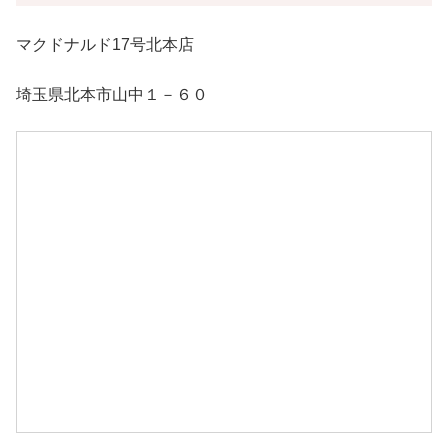
マクドナルド17号北本店
埼玉県北本市山中１－６０