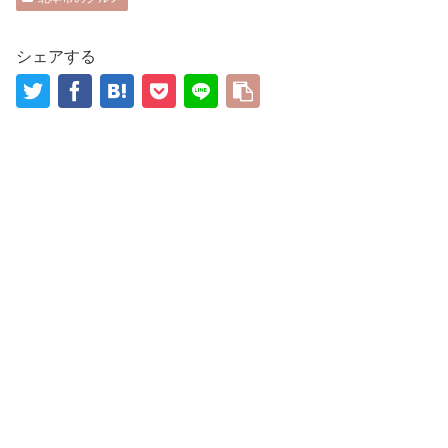
シェアする