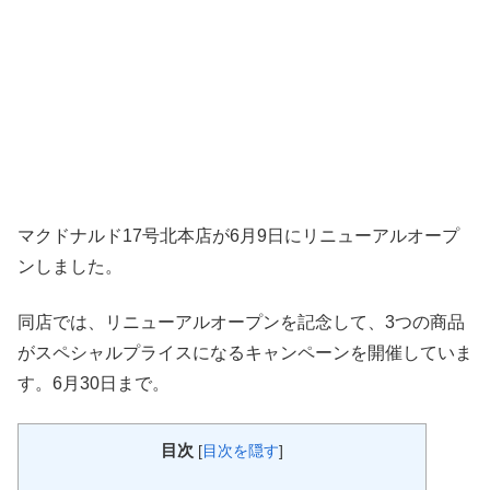
マクドナルド17号北本店が6月9日にリニューアルオープ
ンしました。
同店では、リニューアルオープンを記念して、3つの商品
がスペシャルプライスになるキャンペーンを開催していま
す。6月30日まで。
目次
[
目次を隠す
]