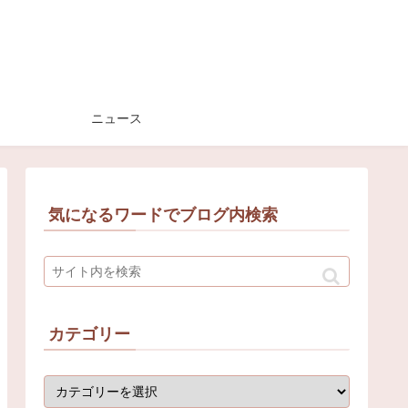
ニュース
気になるワードでブログ内検索
カテゴリー