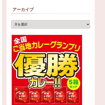
アーカイブ