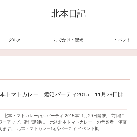
北本日記
グルメ
おでかけ・観光
イベント
本トマトカレー 婚活パーティ2015 11月29日開
 北本トマトカレー婚活パーティ 2015年11月29日開催。 前回に
ワーアップ。調理講師に「元祖北本トマトカレー」の考案者 伴藤
ます。 北本トマトカレー婚活パーティ イベント概...