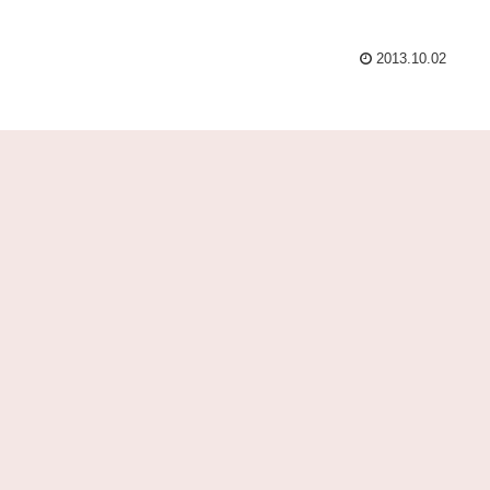
2013.10.02