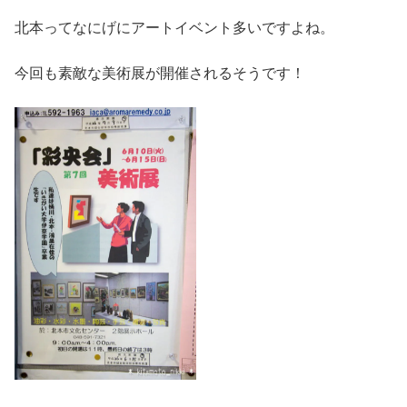
北本ってなにげにアートイベント多いですよね。
今回も素敵な美術展が開催されるそうです！