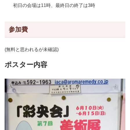
初日の会場は11時、最終日の終了は3時
参加費
(無料と思われるが未確認)
ポスター内容