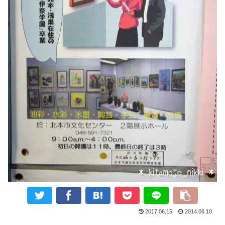
2017.06.15
2014.06.10