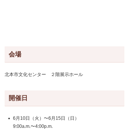
会場
北本市文化センター ２階展示ホール
開催日
6月10日（火）〜6月15日（日）
9:00a.m.〜4:00p.m.