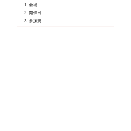
会場
開催日
参加費