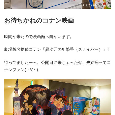
お待ちかねのコナン映画
時間が来たので映画館へ向かいます。
劇場版名探偵コナン「異次元の狙撃手（スナイパー）」！
待ってましたーっ。公開日に来ちゃったぜ。夫婦揃ってコ
ナンファン(・∀・)