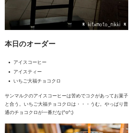
本日のオーダー
アイスコーヒー
アイスティー
いちご大福チョコクロ
サンマルクのアイスコーヒーは苦めでコクがあってお菓子
と合う。いちご大福チョコクロは・・・うむ。やっぱり普
通のチョコクロが一番だな(^o^;)