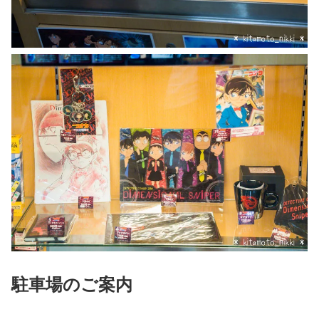
駐車場のご案内