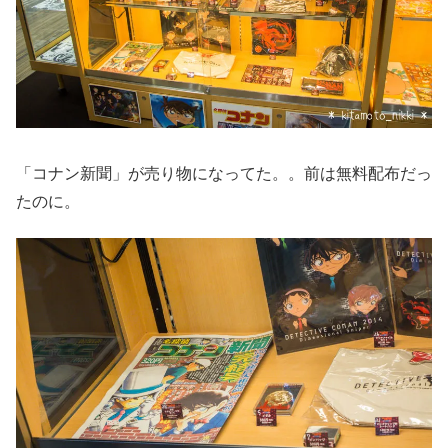
「コナン新聞」が売り物になってた。。前は無料配布だっ
たのに。