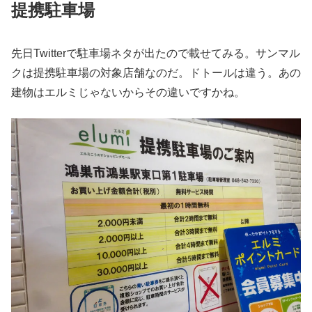
提携駐車場
先日Twitterで駐車場ネタが出たので載せてみる。サンマル
クは提携駐車場の対象店舗なのだ。ドトールは違う。あの
建物はエルミじゃないからその違いですかね。