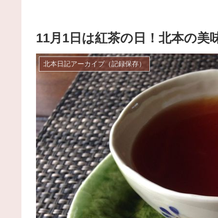
11月1日は紅茶の日！北本の
北本日記アーカイブ（記録保存）