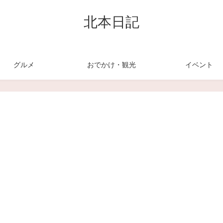
北本日記
グルメ
おでかけ・観光
イベント