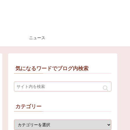
ニュース
気になるワードでブログ内検索
カテゴリー