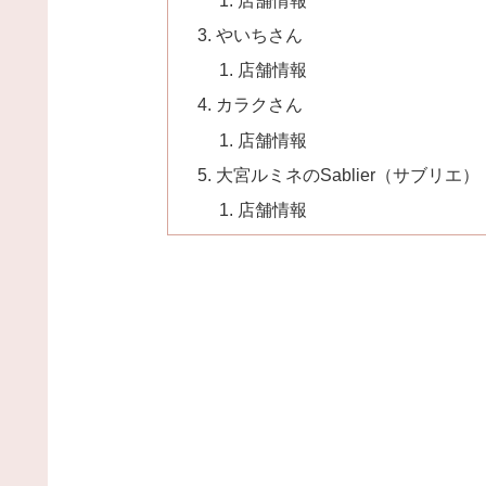
やいちさん
店舗情報
カラクさん
店舗情報
大宮ルミネのSablier（サブリエ）
店舗情報