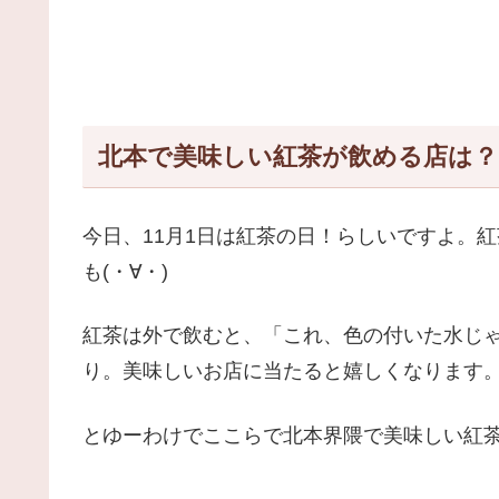
北本で美味しい紅茶が飲める店は？
今日、11月1日は紅茶の日！らしいですよ。
も(・∀・)
紅茶は外で飲むと、「これ、色の付いた水じ
り。美味しいお店に当たると嬉しくなります
とゆーわけでここらで北本界隈で美味しい紅