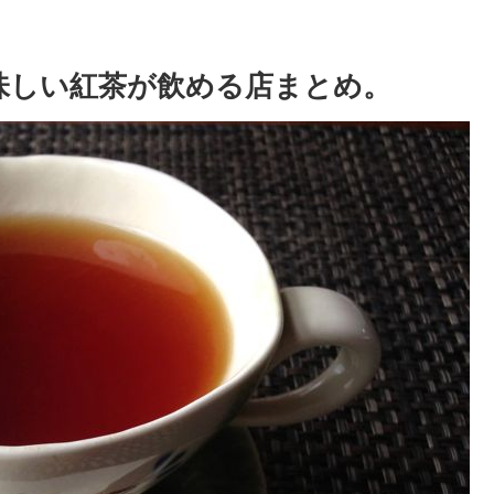
美味しい紅茶が飲める店まとめ。