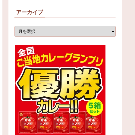
アーカイブ