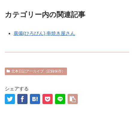
カテゴリー内の関連記事
廣備(ひろびん) 串焼き屋さん
北本日記アーカイブ（記録保存）
シェアする