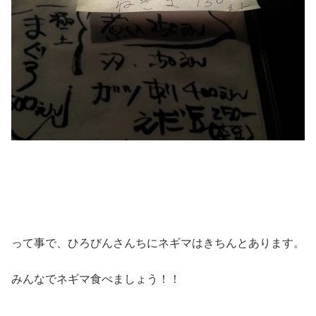
って事で、ひろびんさんちにネギマはきちんとあります。
みんなでネギマ食べましょう！！