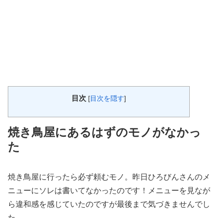
目次
[
目次を隠す
]
焼き鳥屋にあるはずのモノがなかっ
た
焼き鳥屋に行ったら必ず頼むモノ。昨日ひろびんさんのメ
ニューにソレは書いてなかったのです！メニューを見なが
ら違和感を感じていたのですが最後まで気づきませんでし
た。