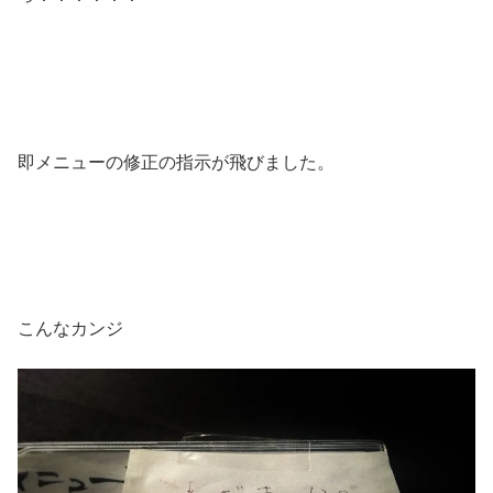
即メニューの修正の指示が飛びました。
こんなカンジ