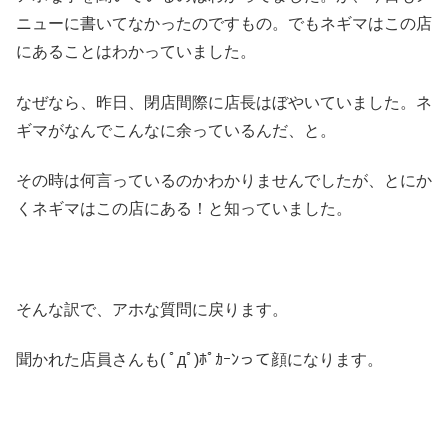
ニューに書いてなかったのですもの。でもネギマはこの店
にあることはわかっていました。
なぜなら、昨日、閉店間際に店長はぼやいていました。ネ
ギマがなんでこんなに余っているんだ、と。
その時は何言っているのかわかりませんでしたが、とにか
くネギマはこの店にある！と知っていました。
そんな訳で、アホな質問に戻ります。
聞かれた店員さんも( ﾟдﾟ)ﾎﾟｶｰﾝって顔になります。