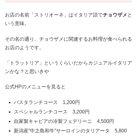
お店の名前「ストリオーネ」はイタリア語で
チョウザメ
と
いう意味。
その名の通り、チョウザメに関連するお料理が食べられる
お店のようです。
「トラットリア」というくらいだからカジュアルイタリア
ンかな？と思いきや
公式HPのメニューを見ると
パスタランチコース 1,200円
スペシャルランチコース 3,200円
自家製キャビアの冷製フェデリーニ 4,500円
新潟産”中之島和牛”サーロインのタリアータ 5,800