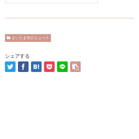
さいたま市のニュース
シェアする