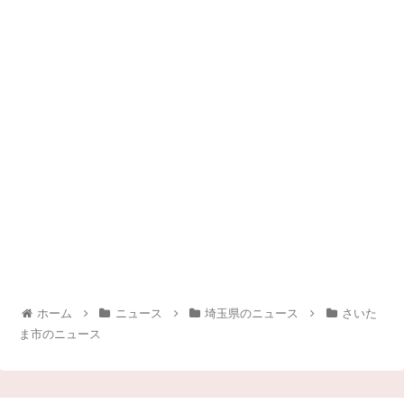
ホーム
ニュース
埼玉県のニュース
さいた
ま市のニュース