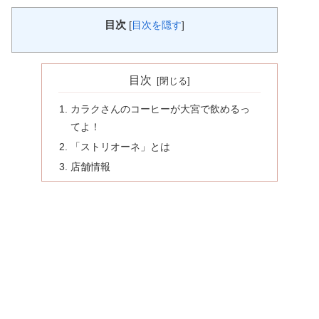
目次
[
目次を隠す
]
目次
カラクさんのコーヒーが大宮で飲めるっ
てよ！
「ストリオーネ」とは
店舗情報