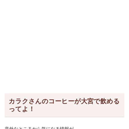
カラクさんのコーヒーが大宮で飲める
ってよ！
意外なところから気になる情報が。