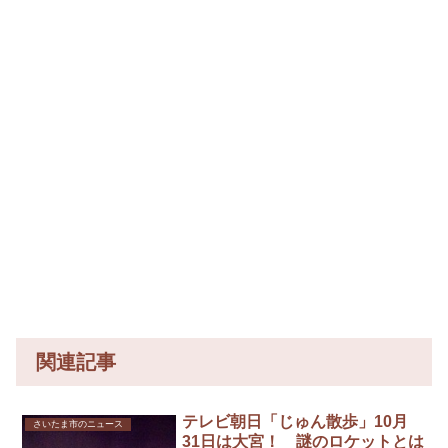
関連記事
テレビ朝日「じゅん散歩」10月
さいたま市のニュース
31日は大宮！ 謎のロケットとは