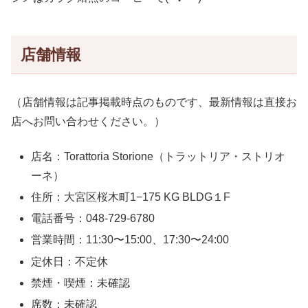
店舗情報
（店舗情報は記事掲載時点のものです、最新情報は直接お
店へお問い合わせください。）
店名：Torattoria Storione（トラットリア・ストリオ
ーネ）
住所：大宮区桜木町1−175 KG BLDG１F
電話番号：048-729-6780
営業時間：11:30〜15:00、17:30〜24:00
定休日：不定休
禁煙・喫煙：未確認
席数：未確認