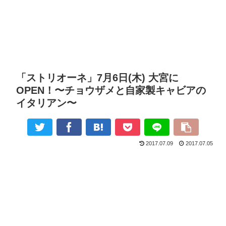
「ストリオーネ」7月6日(木) 大宮に
OPEN！〜チョウザメと自家製キャビアの
イタリアン〜
2017.07.09
2017.07.05