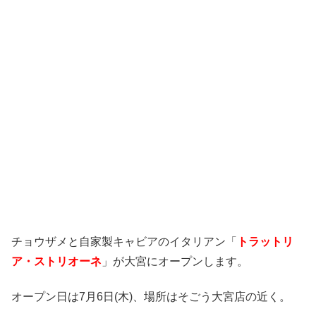
チョウザメと自家製キャビアのイタリアン「
トラットリ
ア・ストリオーネ
」が大宮にオープンします。
オープン日は7月6日(木)、場所はそごう大宮店の近く。