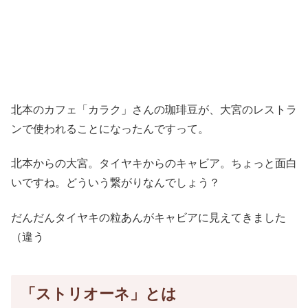
北本のカフェ「カラク」さんの珈琲豆が、大宮のレストラ
ンで使われることになったんですって。
北本からの大宮。タイヤキからのキャビア。ちょっと面白
いですね。どういう繋がりなんでしょう？
だんだんタイヤキの粒あんがキャビアに見えてきました
（違う
「ストリオーネ」とは