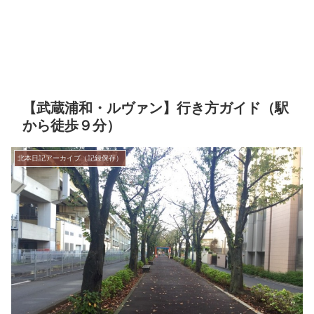
【武蔵浦和・ルヴァン】行き方ガイド（駅
から徒歩９分）
北本日記アーカイブ（記録保存）