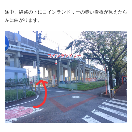
途中、線路の下にコインランドリーの赤い看板が見えたら
左に曲がります。