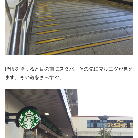
階段を降りると目の前にスタバ、その先にマルエツが見え
ます。その道をまっすぐ。