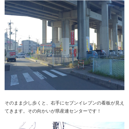
そのまま少し歩くと、右手にセブンイレブンの看板が見え
てきます。その向かいが県産連センターです！