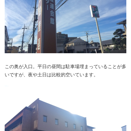
この奥が入口。平日の昼間は駐車場埋まっていることが多
いですが、夜や土日は比較的空いています。