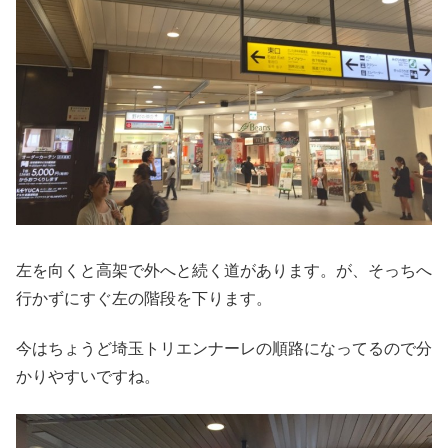
左を向くと高架で外へと続く道があります。が、そっちへ
行かずにすぐ左の階段を下ります。
今はちょうど埼玉トリエンナーレの順路になってるので分
かりやすいですね。