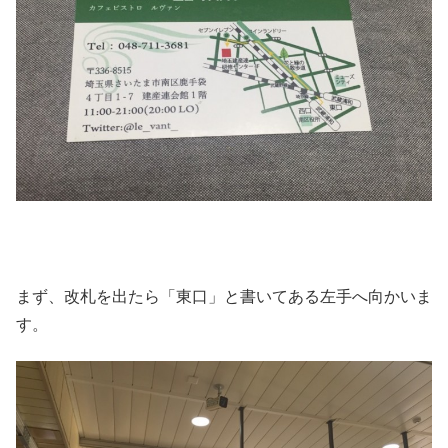
まず、改札を出たら「東口」と書いてある左手へ向かいま
す。