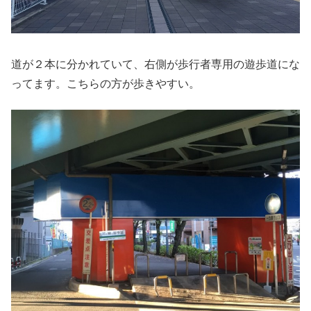
道が２本に分かれていて、右側が歩行者専用の遊歩道にな
ってます。こちらの方が歩きやすい。