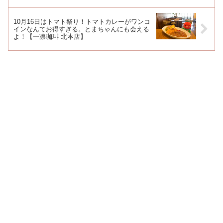
10月16日はトマト祭り！トマトカレーがワンコ
インなんてお得すぎる。とまちゃんにも会える
よ！【一凛珈琲 北本店】