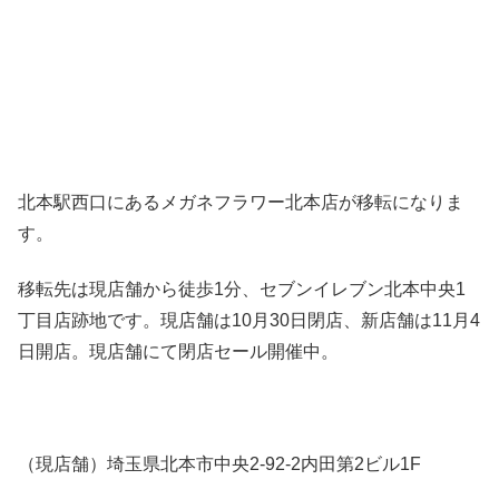
北本駅西口にあるメガネフラワー北本店が移転になりま
す。
移転先は現店舗から徒歩1分、セブンイレブン北本中央1
丁目店跡地です。現店舗は10月30日閉店、新店舗は11月4
日開店。現店舗にて閉店セール開催中。
（現店舗）埼玉県北本市中央2-92-2内田第2ビル1F