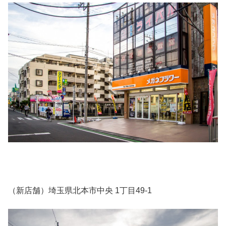
（新店舗）埼玉県北本市中央 1丁目49-1