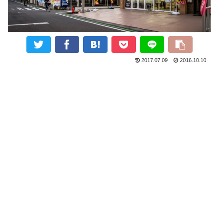
2017.07.09
2016.10.10