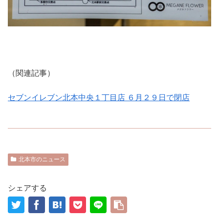
（関連記事）
セブンイレブン北本中央１丁目店 ６月２９日で閉店
北本市のニュース
シェアする