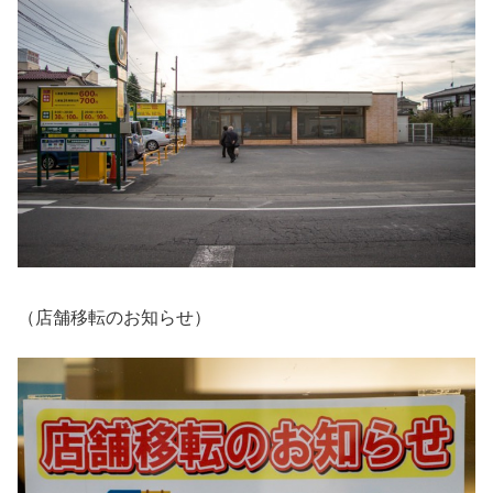
（店舗移転のお知らせ）