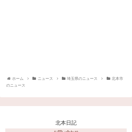
ホーム
ニュース
埼玉県のニュース
北本市
のニュース
北本日記
お問い合わせ