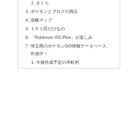
さくら
ポケモンとブログの両立
攻略マップ
１５１匹だけなの
「Pokémon GO Plus」が楽しみ
埼玉県のポケモンGO情報データベース、
作成中！
今後作成予定の市町村