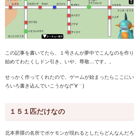
この記事を書いてたら、１号さんが夢中でこんなのを作り
始めてわたくしドン引き。いや、尊敬…です。。
せっかく作ってくれたので、ゲームが始まったらここにい
ろいろ書き込んでいこうかな(*´∀｀)
１５１匹だけなの
北本界隈の名所でポケモンが現れるとしたらどんなんだろ