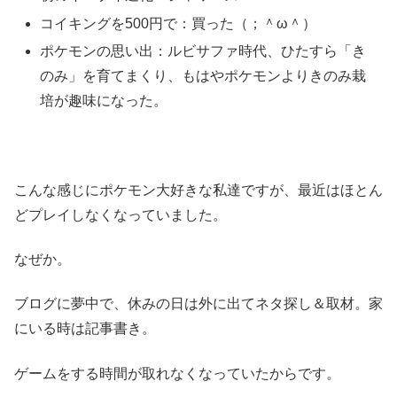
コイキングを500円で：買った（；＾ω＾）
ポケモンの思い出：ルビサファ時代、ひたすら「き
のみ」を育てまくり、もはやポケモンよりきのみ栽
培が趣味になった。
こんな感じにポケモン大好きな私達ですが、最近はほとん
どプレイしなくなっていました。
なぜか。
ブログに夢中で、休みの日は外に出てネタ探し＆取材。家
にいる時は記事書き。
ゲームをする時間が取れなくなっていたからです。