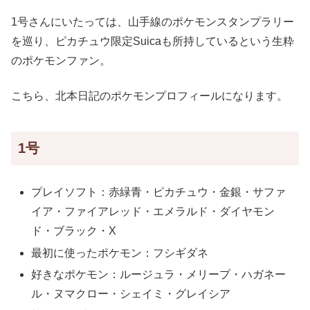
1号さんにいたっては、山手線のポケモンスタンプラリー
を巡り、ピカチュウ限定Suicaも所持しているという生粋
のポケモンファン。
こちら、北本日記のポケモンプロフィールになります。
1号
プレイソフト：赤緑青・ピカチュウ・金銀・サファ
イア・ファイアレッド・エメラルド・ダイヤモン
ド・ブラック・X
最初に使ったポケモン：フシギダネ
好きなポケモン：ルージュラ・メリープ・ハガネー
ル・ヌマクロー・シェイミ・グレイシア