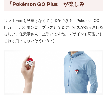
「Pokémon GO Plus」が楽しみ
スマホ画面を見続けなくても操作できる「Pokémon GO
Plus」（ポケモンゴープラス）なるデバイスが発売される
らしい。任天堂さん、上手いですね。デザインも可愛いし
これは買っちゃいそう(・∀・)