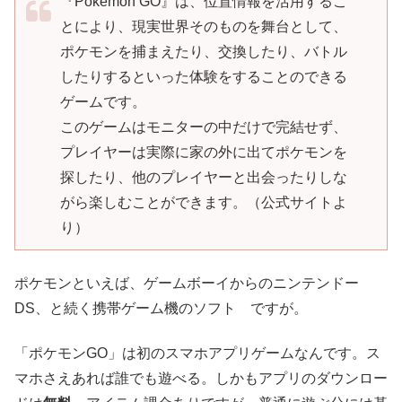
『Pokémon GO』は、位置情報を活用するこ
とにより、現実世界そのものを舞台として、
ポケモンを捕まえたり、交換したり、バトル
したりするといった体験をすることのできる
ゲームです。
このゲームはモニターの中だけで完結せず、
プレイヤーは実際に家の外に出てポケモンを
探したり、他のプレイヤーと出会ったりしな
がら楽しむことができます。（公式サイトよ
り）
ポケモンといえば、ゲームボーイからのニンテンドー
DS、と続く携帯ゲーム機のソフト ですが。
「ポケモンGO」は初のスマホアプリゲームなんです。ス
マホさえあれば誰でも遊べる。しかもアプリのダウンロー