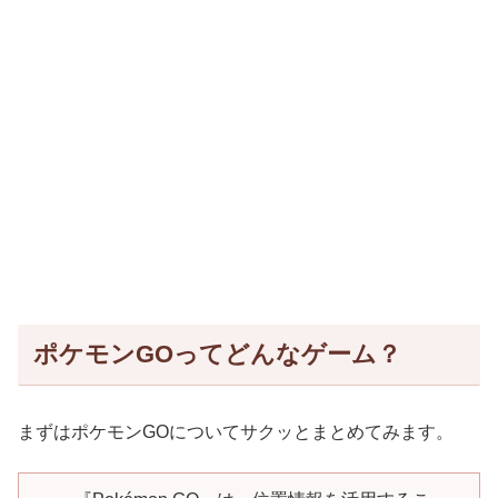
ポケモンGOってどんなゲーム？
まずはポケモンGOについてサクッとまとめてみます。