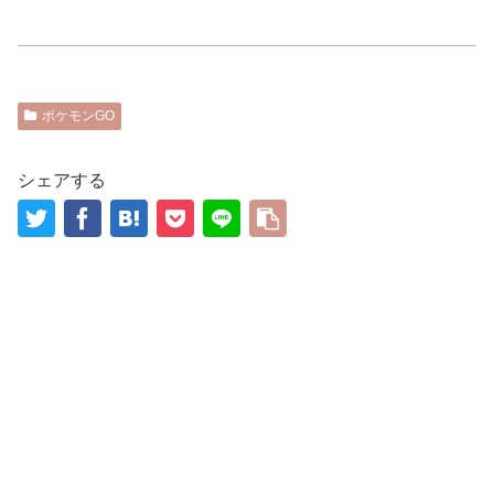
ポケモンGO
シェアする