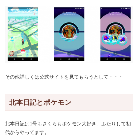
その他詳しくは公式サイトを見てもらうとして・・・
北本日記とポケモン
北本日記は1号もさくらもポケモン大好き。ふたりして初
代からやってます。