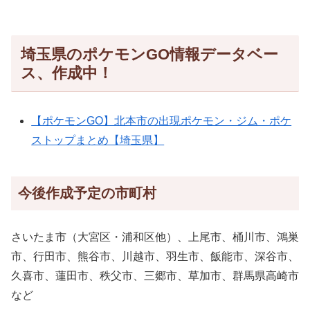
埼玉県のポケモンGO情報データベー
ス、作成中！
【ポケモンGO】北本市の出現ポケモン・ジム・ポケ
ストップまとめ【埼玉県】
今後作成予定の市町村
さいたま市（大宮区・浦和区他）、上尾市、桶川市、鴻巣
市、行田市、熊谷市、川越市、羽生市、飯能市、深谷市、
久喜市、蓮田市、秩父市、三郷市、草加市、群馬県高崎市
など