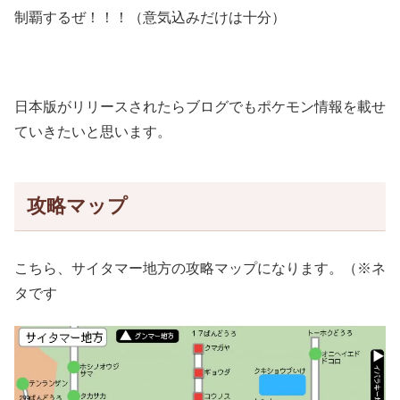
制覇するぜ！！！（意気込みだけは十分）
日本版がリリースされたらブログでもポケモン情報を載せ
ていきたいと思います。
攻略マップ
こちら、サイタマー地方の攻略マップになります。（※ネ
タです