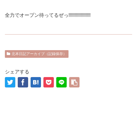
全力でオープン待ってるぜっ!!!!!!!!!!!!!!!!!!
北本日記アーカイブ（記録保存）
シェアする