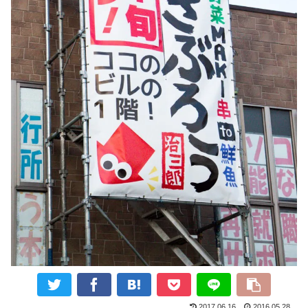
2017.06.16
2016.05.28