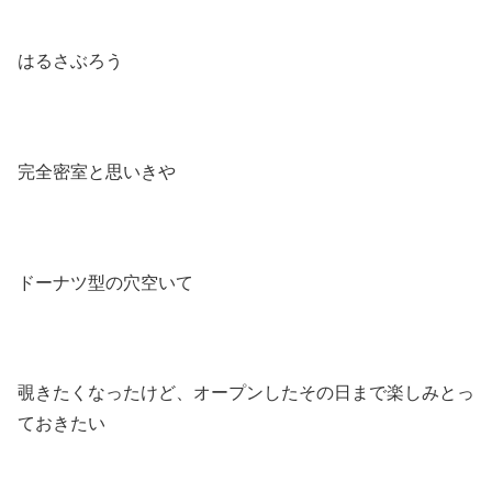
はるさぶろう
完全密室と思いきや
ドーナツ型の穴空いて
覗きたくなったけど、オープンしたその日まで楽しみとっ
ておきたい