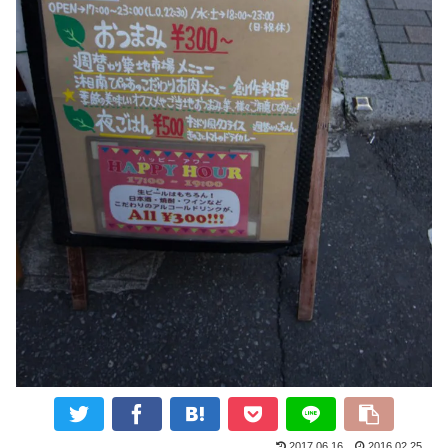
2017.06.16
2016.02.25