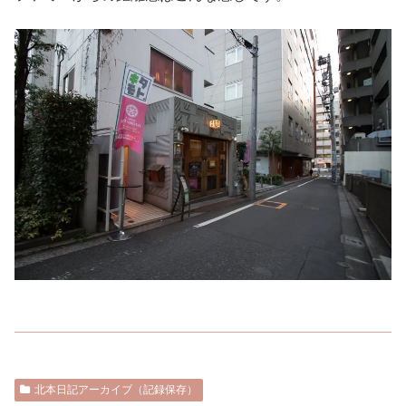
北本日記アーカイブ（記録保存）