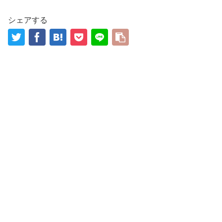
シェアする