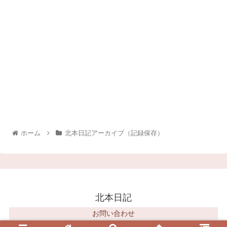
ホーム
北本日記アーカイブ（記録保存）
北本日記
お問い合わせ