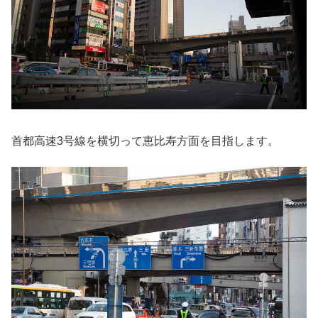
首都高速3号線を横切って恵比寿方面を目指します。