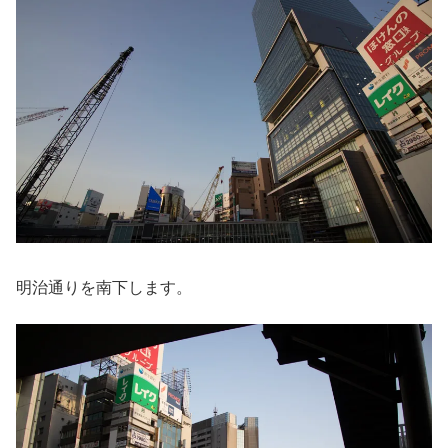
明治通りを南下します。