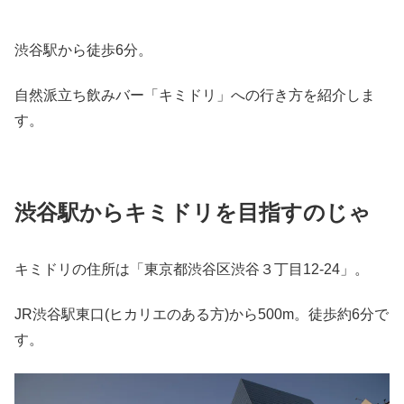
渋谷駅から徒歩6分。
自然派立ち飲みバー「キミドリ」への行き方を紹介しま
す。
渋谷駅からキミドリを目指すのじゃ
キミドリの住所は「東京都渋谷区渋谷３丁目12-24」。
JR渋谷駅東口(ヒカリエのある方)から500m。徒歩約6分で
す。