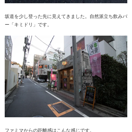
坂道を少し登った先に見えてきました。自然派立ち飲みバ
ー「キミドリ」です。
ファミマからの距離感はこんな感じです。