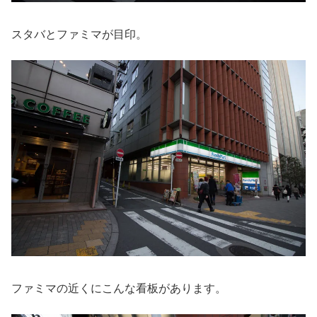
スタバとファミマが目印。
ファミマの近くにこんな看板があります。