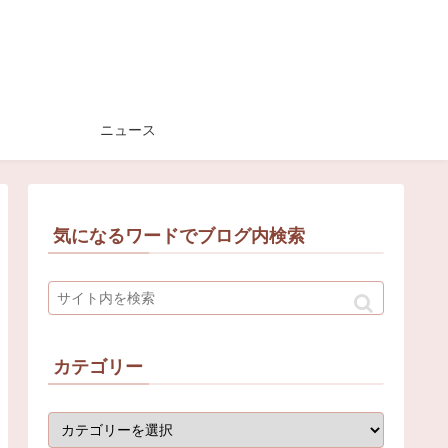
ニュース
気になるワードでブログ内検索
カテゴリー