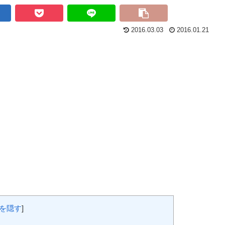
2016.03.03
2016.01.21
を隠す
]