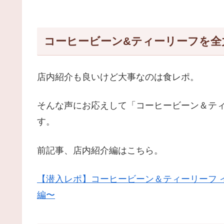
コーヒービーン&ティーリーフを全
店内紹介も良いけど大事なのは食レポ。
そんな声にお応えして「コーヒービーン＆ティ
す。
前記事、店内紹介編はこちら。
【潜入レポ】コーヒービーン＆ティーリーフ 
編〜