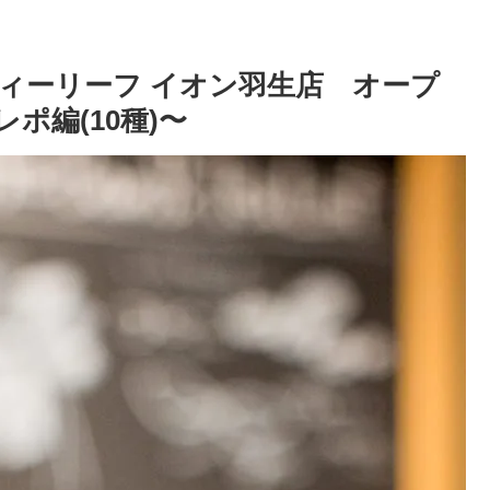
ィーリーフ イオン羽生店 オープ
ポ編(10種)〜