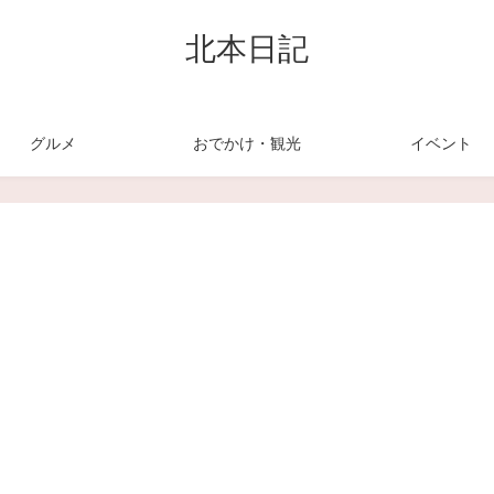
北本日記
グルメ
おでかけ・観光
イベント