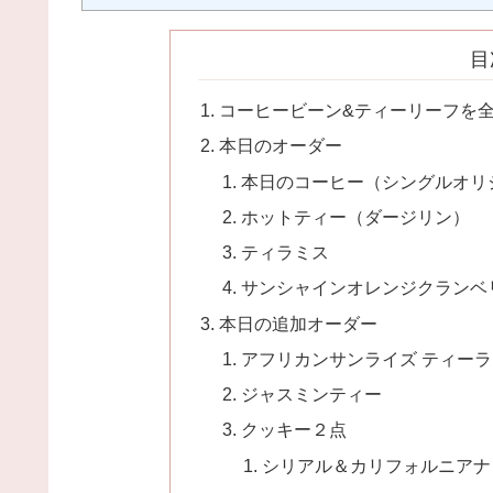
目
コーヒービーン&ティーリーフを
本日のオーダー
本日のコーヒー（シングルオリ
ホットティー（ダージリン）
ティラミス
サンシャインオレンジクランベ
本日の追加オーダー
アフリカンサンライズ ティーラ
ジャスミンティー
クッキー２点
シリアル＆カリフォルニアナ