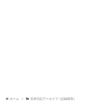
ホーム
北本日記アーカイブ（記録保存）