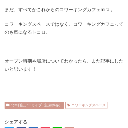
まだ、すべてがこれからのコワーキングカフェmirai。
コワーキングスペースではなく、コワーキングカフェって
のも気になるトコロ。
オープン時期や場所についてわかったら、また記事にした
いと思います！
北本日記アーカイブ（記録保存）
コワーキングスペース
シェアする