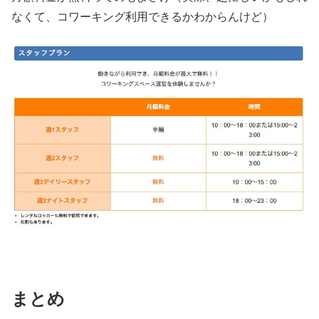
なくて、コワーキング利用できるかわからんけど）
まとめ