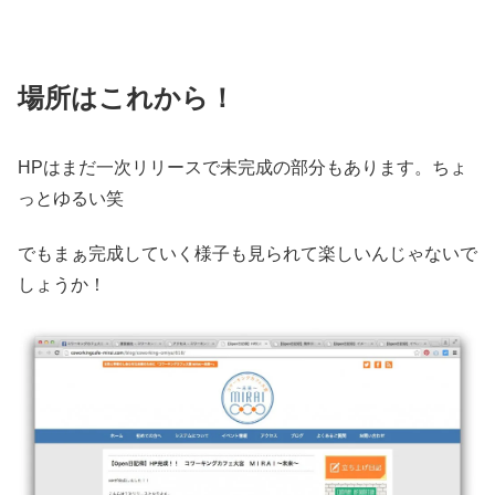
場所はこれから！
HPはまだ一次リリースで未完成の部分もあります。ちょ
っとゆるい笑
でもまぁ完成していく様子も見られて楽しいんじゃないで
しょうか！