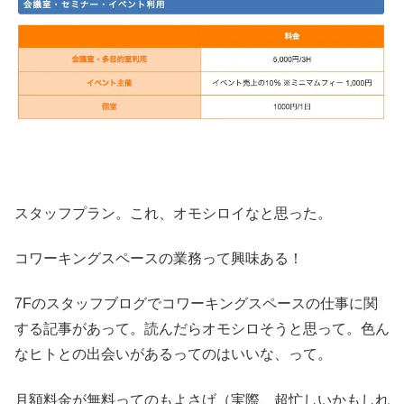
スタッフプラン。これ、オモシロイなと思った。
コワーキングスペースの業務って興味ある！
7Fのスタッフブログでコワーキングスペースの仕事に関
する記事があって。読んだらオモシロそうと思って。色ん
なヒトとの出会いがあるってのはいいな、って。
月額料金が無料ってのもよさげ（実際、超忙しいかもしれ