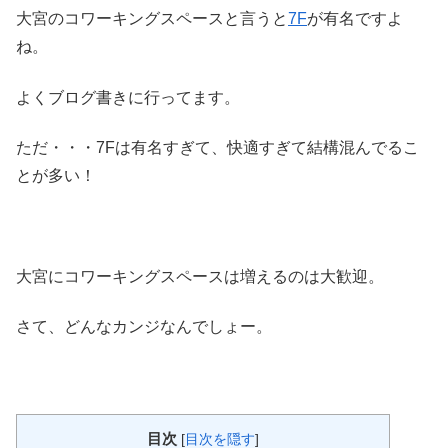
大宮のコワーキングスペースと言うと
7F
が有名ですよ
ね。
よくブログ書きに行ってます。
ただ・・・7Fは有名すぎて、快適すぎて結構混んでるこ
とが多い！
大宮にコワーキングスペースは増えるのは大歓迎。
さて、どんなカンジなんでしょー。
目次
[
目次を隠す
]