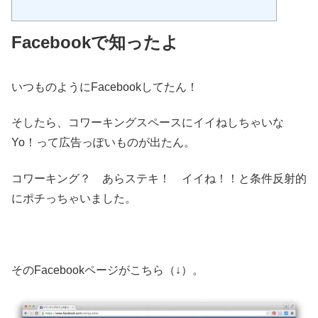
Facebookで知ったよ
いつものようにFacebookしてたん！
そしたら、コワーキングスペースにイイねしちゃいな
Yo！って広告っぽいものが出たん。
コワーキング？ あらステキ！ イイね！！と条件反射的
にポチっちゃいました。
そのFacebookページがこちら（↓）。