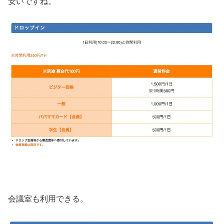
安いですね。
会議室も利用できる。