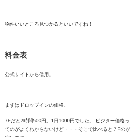
物件いいところ見つかるといいですね！
料金表
公式サイトから借用。
まずはドロップインの価格。
7Fだと2時間500円。1日1000円でした。 ビジター価格っ
てのがよくわからないけど・・・そこで比べると７Fのが