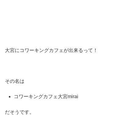
大宮にコワーキングカフェが出来るって！
その名は
コワーキングカフェ大宮mirai
だそうです。