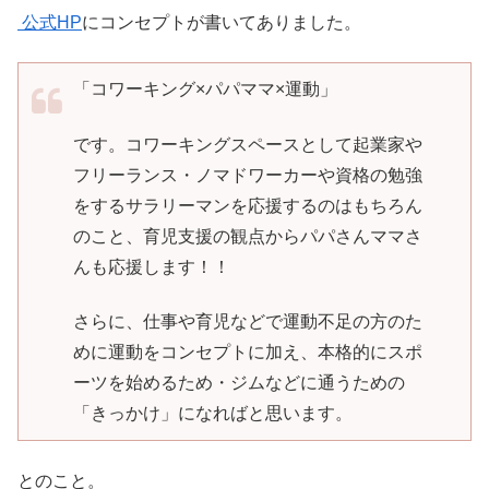
公式HP
にコンセプトが書いてありました。
「コワーキング×パパママ×運動」
です。コワーキングスペースとして起業家や
フリーランス・ノマドワーカーや資格の勉強
をするサラリーマンを応援するのはもちろん
のこと、育児支援の観点からパパさんママさ
んも応援します！！
さらに、仕事や育児などで運動不足の方のた
めに運動をコンセプトに加え、本格的にスポ
ーツを始めるため・ジムなどに通うための
「きっかけ」になればと思います。
とのこと。