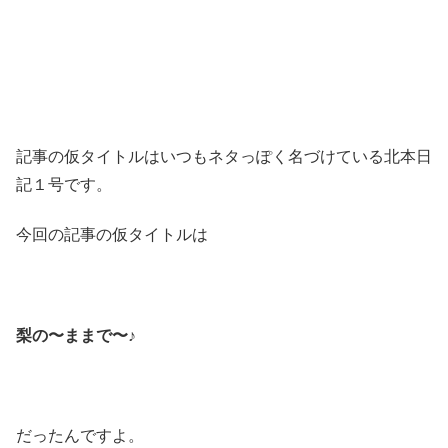
記事の仮タイトルはいつもネタっぽく名づけている北本日
記１号です。
今回の記事の仮タイトルは
梨の〜ままで〜♪
だったんですよ。