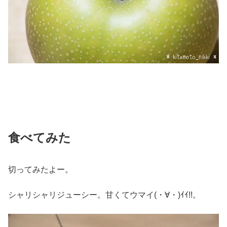
食べてみた
切ってみたよー。
シャリシャリジューシー。甘くてウマイ(・∀・)ｲｲ!!。