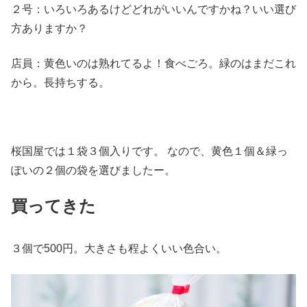
２号：いろいろあるけどどれがいいんですかね？いい選び
方ありますか？
店員：黄色いのは熟れてるよ！食べごろ。緑のはまだこれ
から。長持ちする。
桜国屋では１袋３個入りです。 なので、黄色１個＆緑っ
ぽいの２個の袋を選びましたー。
買ってきた
３個で500円。大きさも程よくいい色合い。