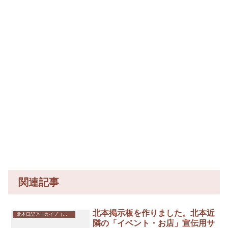
関連記事
北本掲示板を作りました。北本近
北本日記アーカイブ（記録保存）
隣の「イベント・お店」宣伝用サ