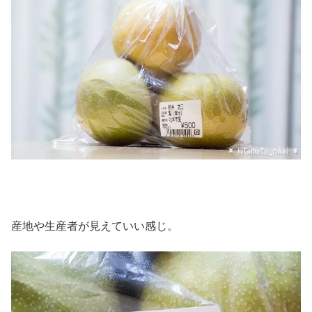
産地や生産者が見えていい感じ。