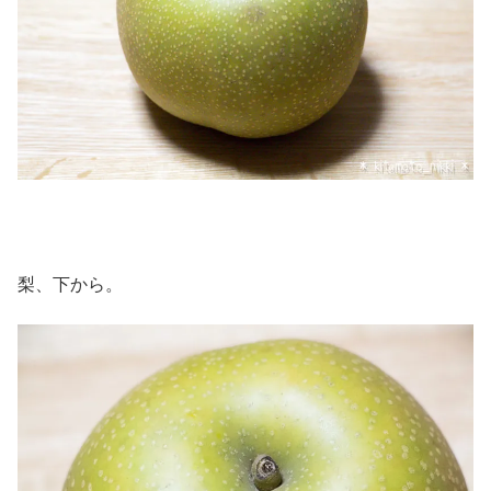
梨、下から。