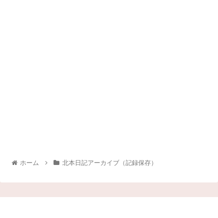
ホーム
北本日記アーカイブ（記録保存）