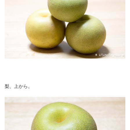
梨、上から。