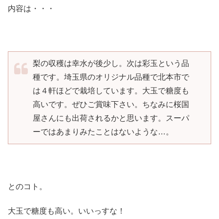
内容は・・・
梨の収穫は幸水が後少し。次は彩玉という品
種です。埼玉県のオリジナル品種で北本市で
は４軒ほどで栽培しています。大玉で糖度も
高いです。ぜひご賞味下さい。ちなみに桜国
屋さんにも出荷されるかと思います。スーパ
ーではあまりみたことはないような…。
とのコト。
大玉で糖度も高い。いいっすな！