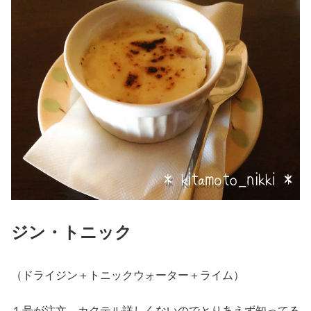
ジン・トニック
（ドライジン＋トニックウォーター＋ライム）
１号が注文。カクテル詳しくないのでとりあえず知ってる