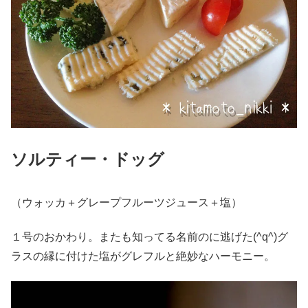
ソルティー・ドッグ
（ウォッカ＋グレープフルーツジュース＋塩）
１号のおかわり。またも知ってる名前のに逃げた(^q^)グ
ラスの縁に付けた塩がグレフルと絶妙なハーモニー。