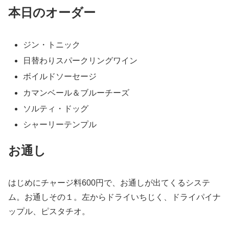
本日のオーダー
ジン・トニック
日替わりスパークリングワイン
ボイルドソーセージ
カマンベール＆ブルーチーズ
ソルティ・ドッグ
シャーリーテンプル
お通し
はじめにチャージ料600円で、お通しが出てくるシステ
ム。お通しその１。左からドライいちじく、ドライパイナ
ップル、ピスタチオ。