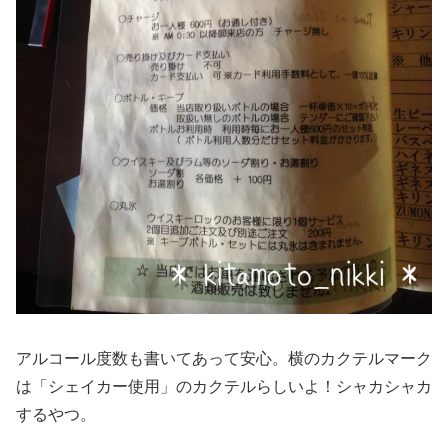
アルコール度数も書いてあって安心。横のカクテルマーク
は「シェイカー使用」のカクテルらしいよ！シャカシャカ
するやつ。