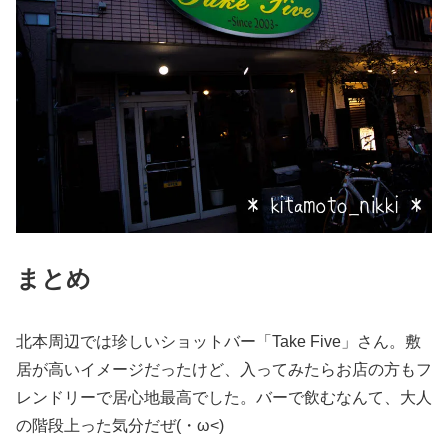
まとめ
北本周辺では珍しいショットバー「Take Five」さん。敷
居が高いイメージだったけど、入ってみたらお店の方もフ
レンドリーで居心地最高でした。バーで飲むなんて、大人
の階段上った気分だぜ(・ω<)