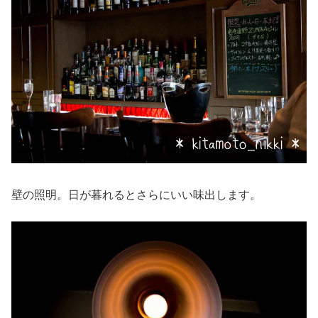
壁の照明。日が暮れるとさらにいい味出します。