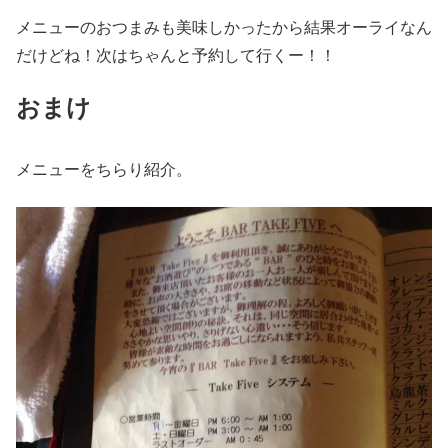
メニューのおつまみも美味しかったから結果オーライなん
だけどね！次はちゃんと予約して行くー！！
おまけ
メニューをちらり紹介。