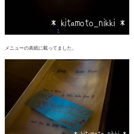
メニューの表紙に載ってました。