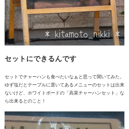
セットにできるんです
セットでチャーハンも食べたいなぁと思って聞いてみた。
ゆず塩だとテーブルに置いてあるメニューのセットは出来
ないけど、ホワイトボードの「高菜チャーハンセット」な
ら出来るとのこと！