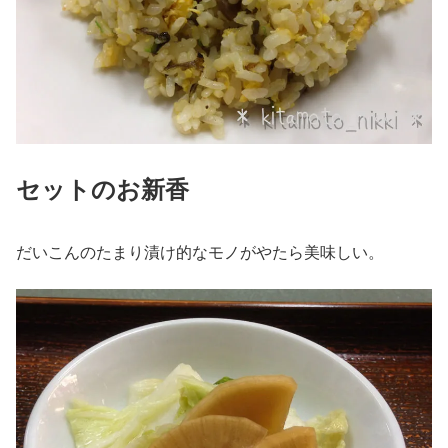
セットのお新香
だいこんのたまり漬け的なモノがやたら美味しい。