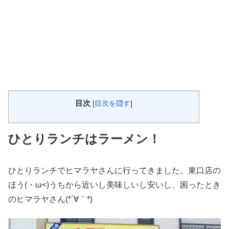
目次
[
目次を隠す
]
ひとりランチはラーメン！
ひとりランチでヒマラヤさんに行ってきました。東口店の
ほう(・ω<)うちから近いし美味しいし安いし、困ったとき
のヒマラヤさん(*´∀｀*)