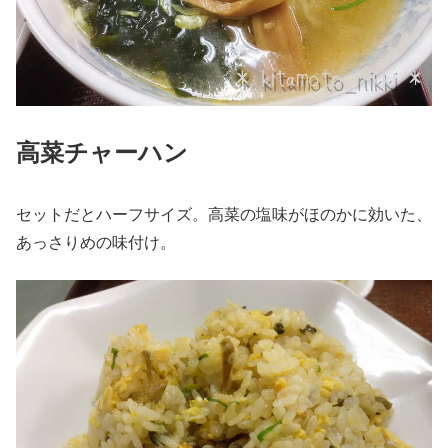
高菜チャーハン
セットだとハーフサイズ。高菜の塩味がほのかに効いた、
あっさりめの味付け。