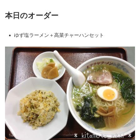
本日のオーダー
ゆず塩ラーメン＋高菜チャーハンセット