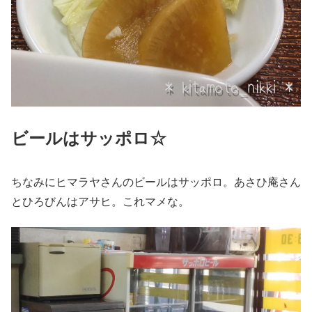
ビールはサッポロ☆
ちなみにヒマラヤさんのビールはサッポロ。あさひ庵さん
とひろびんはアサヒ。これマメな。