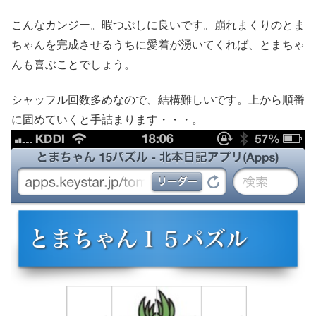
こんなカンジー。暇つぶしに良いです。崩れまくりのとま
ちゃんを完成させるうちに愛着が湧いてくれば、とまちゃ
んも喜ぶことでしょう。
シャッフル回数多めなので、結構難しいです。上から順番
に固めていくと手詰まります・・・。