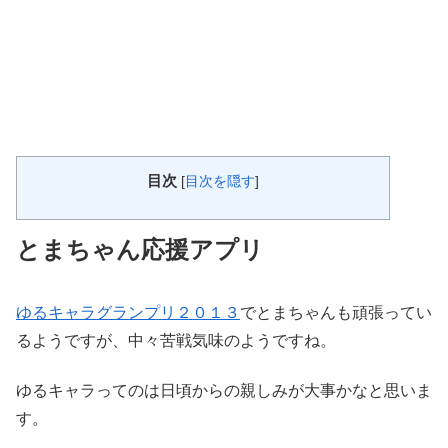
目次
[
目次を隠す
]
とまちゃん応援アプリ
ゆるキャラグランプリ２０１３
でとまちゃんも頑張ってい
るようですが、中々苦戦気味のようですね。
ゆるキャラってのは日頃からの親しみが大事かなと思いま
す。