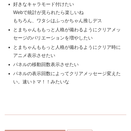
好きなキャラモード付けたい
Webで統計が見られたら楽しいね
もちろん、ワタシはふっかちゃん推しデス
とまちゃんももっと人格が備わるようにクリアメッ
セージのバリエーションを増やしたい
とまちゃんももっと人格が備わるようにクリア時に
アニメ表示させたい
パネルの移動回数表示させたい
パネルの表示回数によってクリアメッセージ変えた
い。速いトマ！！みたいな