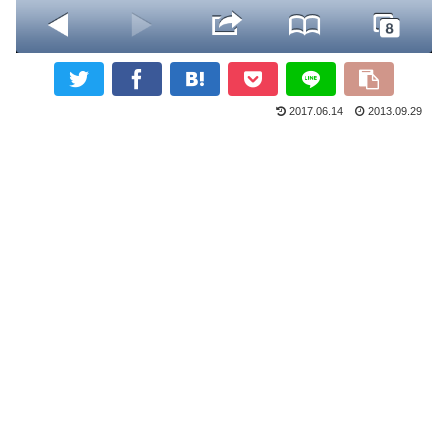
2017.06.14
2013.09.29