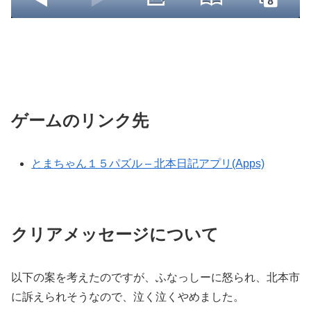
ゲームのリンク先
とまちゃん１５パズル – 北本日記アプリ(Apps)
クリアメッセージについて
以下の案を考えたのですが、ふなっしーに怒られ、北本市
に訴えられそうなので、泣く泣くやめました。