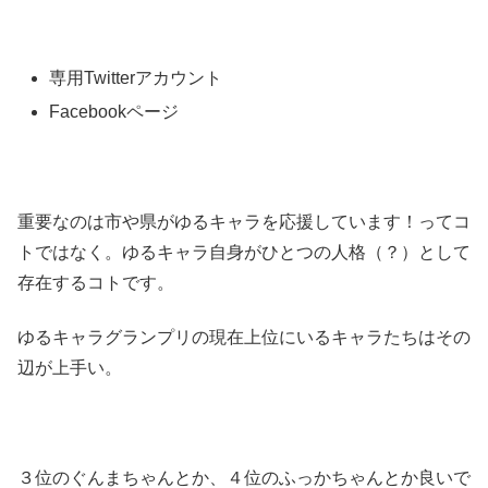
専用Twitterアカウント
Facebookページ
重要なのは市や県がゆるキャラを応援しています！ってコ
トではなく。ゆるキャラ自身がひとつの人格（？）として
存在するコトです。
ゆるキャラグランプリの現在上位にいるキャラたちはその
辺が上手い。
３位のぐんまちゃんとか、４位のふっかちゃんとか良いで