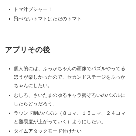
トマ汁ブシャー！
飛べないトマトはただのトマト
アプリその後
個人的には、ふっかちゃんの画像でパズルやってる
ほうが楽しかったので、セカンドステージをふっか
ちゃんにしたい。
むしろ、さいたまのゆるキャラ勢ぞろいのパズルに
したらどうだろう。
ラウンド制のパズル（８コマ、１５コマ、２４コマ
と難易度が上がっていく）ようにしたい。
タイムアタックモード付けたい