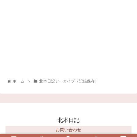
ホーム
北本日記アーカイブ（記録保存）
北本日記
お問い合わせ