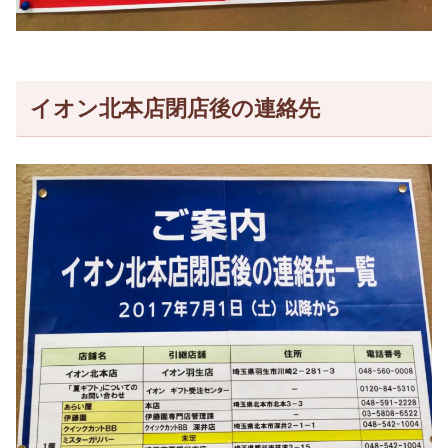
イオン北本店閉店後の連絡先