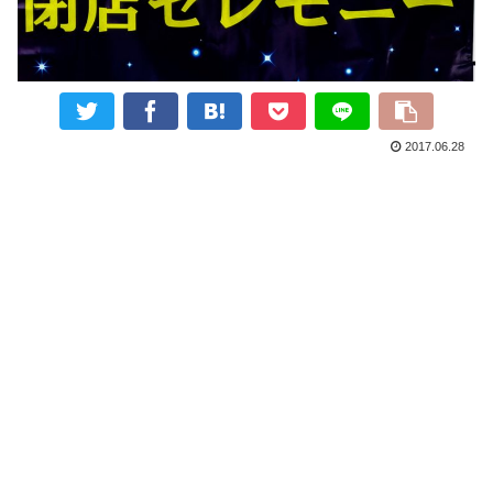
2017.06.28