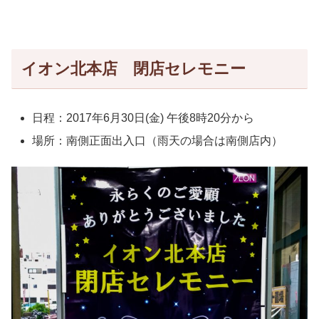
イオン北本店 閉店セレモニー
日程：2017年6月30日(金) 午後8時20分から
場所：南側正面出入口（雨天の場合は南側店内）