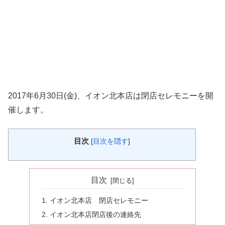
2017年6月30日(金)、イオン北本店は閉店セレモニーを開
催します。
目次
[
目次を隠す
]
目次
イオン北本店 閉店セレモニー
イオン北本店閉店後の連絡先