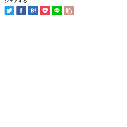
シェアする