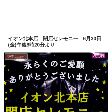
イオン北本店 閉店セレモニー 6月30日
(金)午後8時20分より
北本市のニュース