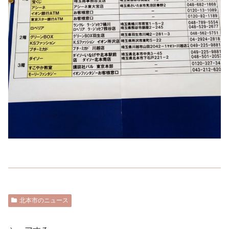
北本市のニュース