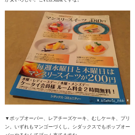
▼ポップオーバー、レアチーズケーキ、むしケーキ、プリ
ン。いずれもマンゴーづくし。シダックスでもポップオー