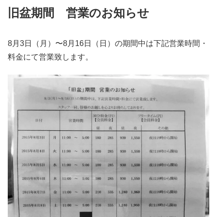
旧盆期間 営業のお知らせ
8月3日（月）〜8月16日（日）の期間中は下記営業時間・
料金にて営業致します。