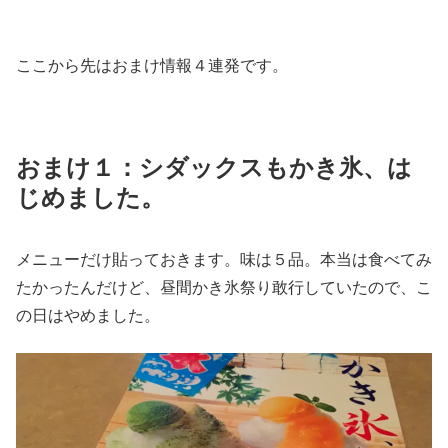
ここから先はおまけ情報４連発です。
おまけ１：シダックスもかき氷、は
じめました。
メニューだけ貼っておきます。味は５品。本当は食べてみ
たかったんだけど、昼間かき氷祭り敢行していたので、こ
の日はやめました。