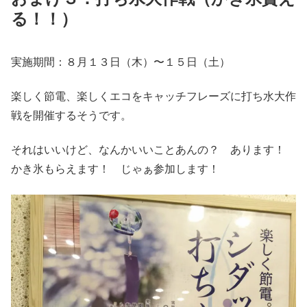
る！！）
実施期間：８月１３日（木）〜１５日（土）
楽しく節電、楽しくエコをキャッチフレーズに打ち水大作
戦を開催するそうです。
それはいいけど、なんかいいことあんの？ あります！
かき氷もらえます！ じゃぁ参加します！