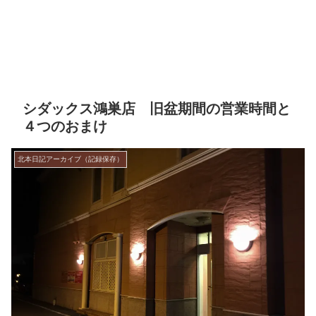
シダックス鴻巣店 旧盆期間の営業時間と
４つのおまけ
北本日記アーカイブ（記録保存）