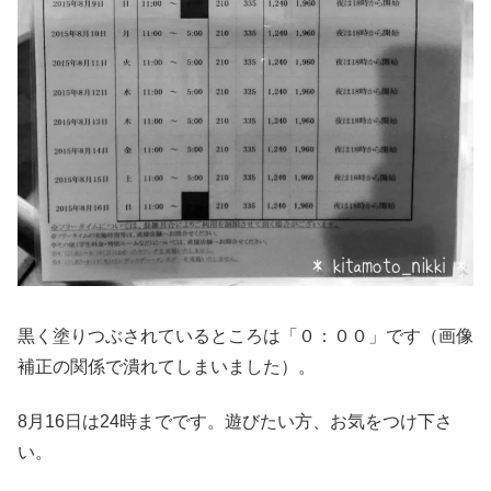
黒く塗りつぶされているところは「０：００」です（画像
補正の関係で潰れてしまいました）。
8月16日は24時までです。遊びたい方、お気をつけ下さ
い。