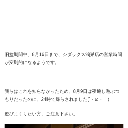
旧盆期間中、8月16日まで、シダックス鴻巣店の営業時間
が変則的になるようです。
我らはこれを知らなかったため、8月9日は夜通し遊ぶつ
もりだったのに、24時で帰らされました(´・ω・｀)
遊びまくりたい方、ご注意下さい。