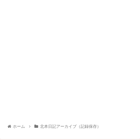
ホーム
北本日記アーカイブ（記録保存）