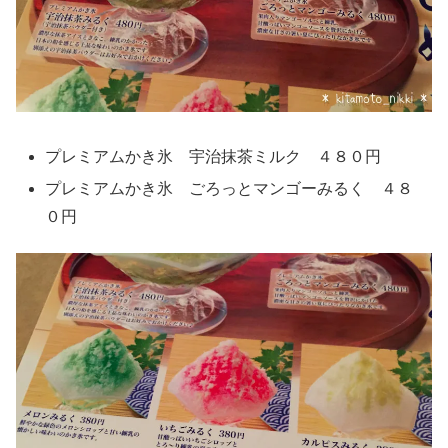
プレミアムかき氷 宇治抹茶ミルク ４８０円
プレミアムかき氷 ごろっとマンゴーみるく ４８
０円