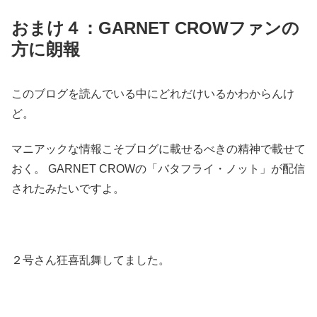
おまけ４：GARNET CROWファンの
方に朗報
このブログを読んでいる中にどれだけいるかわからんけ
ど。
マニアックな情報こそブログに載せるべきの精神で載せて
おく。 GARNET CROWの「バタフライ・ノット」が配信
されたみたいですよ。
２号さん狂喜乱舞してました。