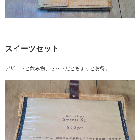
スイーツセット
デザートと飲み物、セットだとちょっとお得。