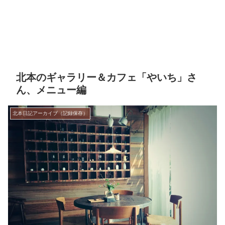
北本のギャラリー＆カフェ「やいち」さ
ん、メニュー編
北本日記アーカイブ（記録保存）