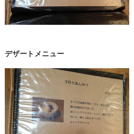
デザートメニュー