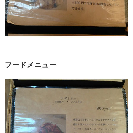
フードメニュー