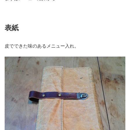
表紙
皮でできた味のあるメニュー入れ。