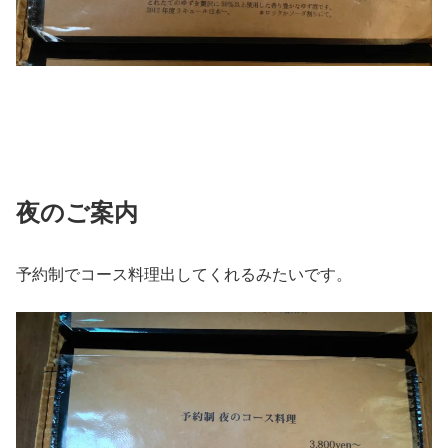
夜のご案内
予約制でコース料理出してくれるみたいです。