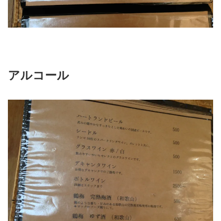
アルコール