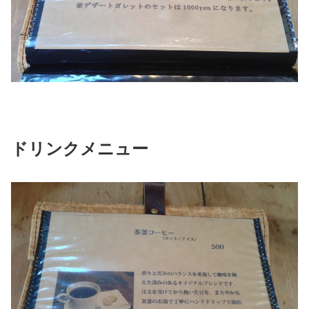
ドリンクメニュー