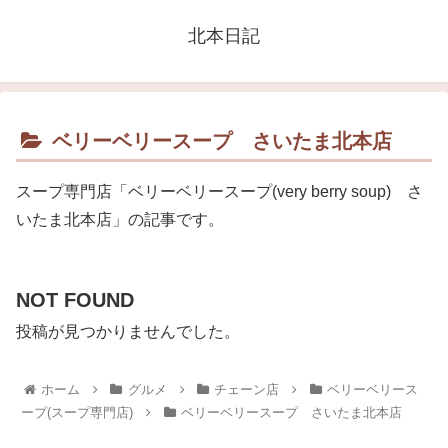
北本日記
ベリーベリースープ さいたま北本店
スープ専門店「ベリーベリースープ(very berry soup) さ
いたま北本店」の記事です。
NOT FOUND
投稿が見つかりませんでした。
ホーム
グルメ
チェーン店
ベリーベリース
ープ(スープ専門店)
ベリーベリースープ さいたま北本店