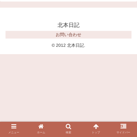
北本日記
お問い合わせ
© 2012 北本日記.
メニュー
ホーム
検索
トップ
サイドバー