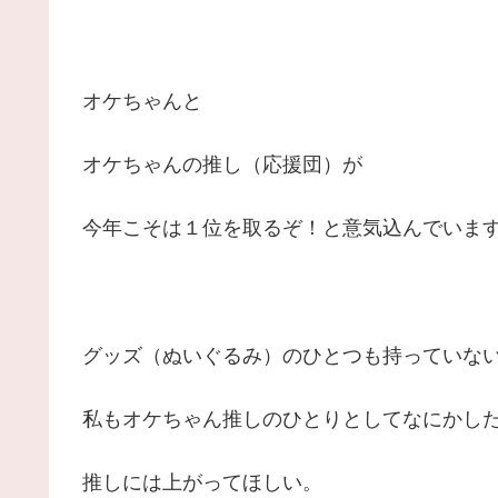
オケちゃんと
オケちゃんの推し（応援団）が
今年こそは１位を取るぞ！と意気込んでいま
グッズ（ぬいぐるみ）のひとつも持っていな
私もオケちゃん推しのひとりとしてなにかし
推しには上がってほしい。