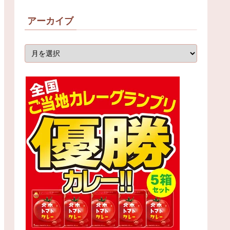
アーカイブ