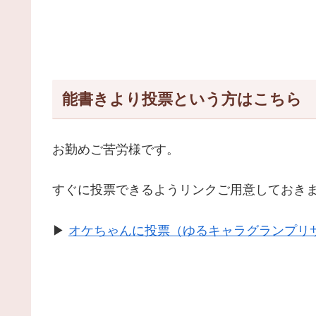
能書きより投票という方はこちら
お勤めご苦労様です。
すぐに投票できるようリンクご用意しておき
▶
オケちゃんに投票（ゆるキャラグランプリ