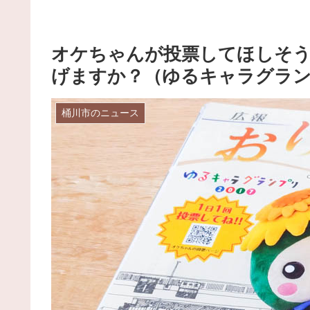
オケちゃんが投票してほしそ
げますか？（ゆるキャラグランプ
桶川市のニュース