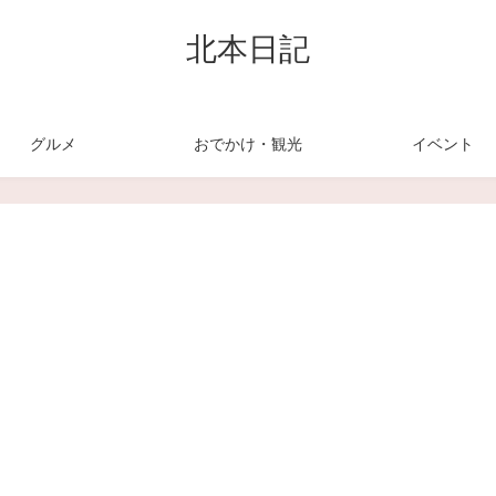
北本日記
グルメ
おでかけ・観光
イベント