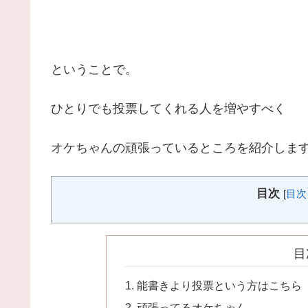
ということで。
ひとりでも投票してくれる人を増やすべく
オケちゃんの頑張っているところを紹介しま
目次
[
目次
目
能書きより投票という方はこちら
頑張ってるオケちゃん