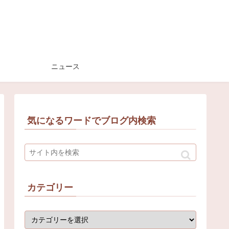
ニュース
気になるワードでブログ内検索
カテゴリー