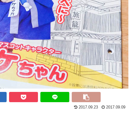
2017.09.23
2017.09.09