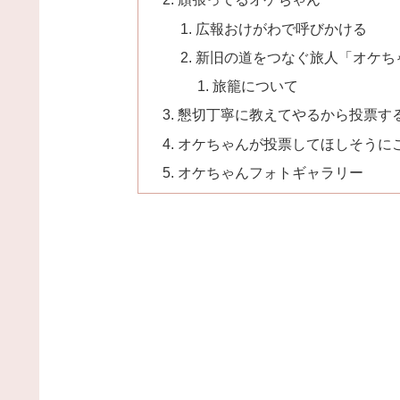
広報おけがわで呼びかける
新旧の道をつなぐ旅人「オケち
旅籠について
懇切丁寧に教えてやるから投票す
オケちゃんが投票してほしそうに
オケちゃんフォトギャラリー