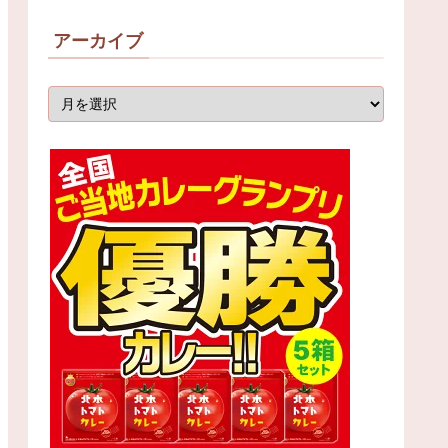
アーカイブ