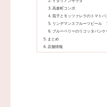
イタリアンサラダ
高倉町コンボ
茄子とモッツァレラのトマトパ
リンデマンスフルーツビール 
ブルーベリーのリコッタパンケ
まとめ
店舗情報