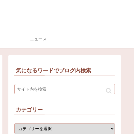
ニュース
気になるワードでブログ内検索
カテゴリー