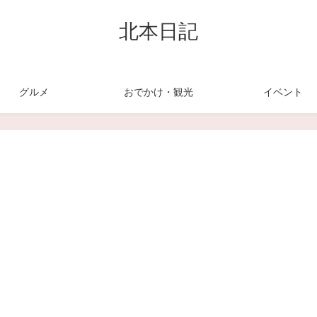
北本日記
グルメ
おでかけ・観光
イベント