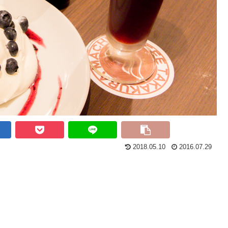
2018.05.10
2016.07.29